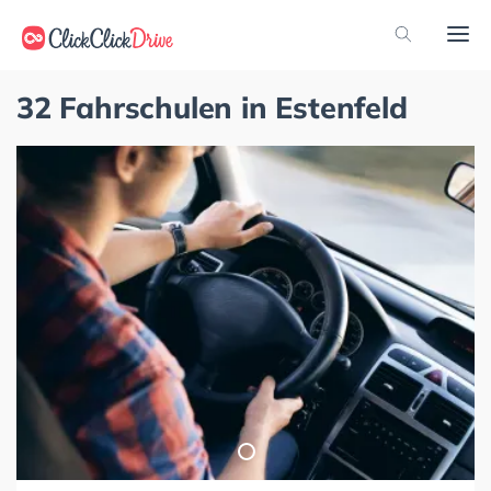
32 Fahrschulen in Estenfeld