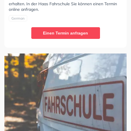
erhalten. In der Haas Fahrschule Sie können einen Termin
online anfragen.
German
Einen Termin anfragen