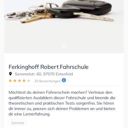
Ferkinghoff Robert Fahrschule
Semmelstr. 60, 97070 Estenfeld
25 Bewertungen
Möchtest du deinen Führerschein machen? Vertraue den
qualifizierten Ausbildern dieser Fahrschule und beende die
theoretischen und praktischen Tests sorgenfrei. Sie hören
dir immer zu, passen sich deinen Problemen an und bieten
dir eine Lernerfahrung.
German