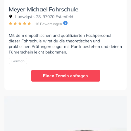
Meyer Michael Fahrschule
Ludwigstr. 28, 97070 Estenfeld
18 Bewertungen
Mit dem empathischen und qualifizierten Fachpersonal
dieser Fahrschule wirst du die theoretischen und
praktischen Prüfungen sogar mit Panik bestehen und deinen
Führerschein leicht bekommen.
German
Einen Termin anfragen