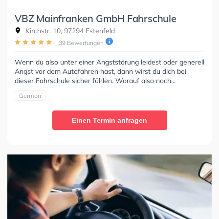
VBZ Mainfranken GmbH Fahrschule
Kirchstr. 10, 97294 Estenfeld
39 Bewertungen
Wenn du also unter einer Angststörung leidest oder generell
Angst vor dem Autofahren hast, dann wirst du dich bei
dieser Fahrschule sicher fühlen. Worauf also noch...
German
Einen Termin anfragen