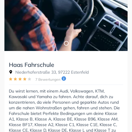
Haas Fahrschule
Niederhoferstraße 33, 97222 Estenfeld
7 Bewertungen
Du wirst lernen, mit einem Audi, Volkswagen, KTM,
Kawasaki und Yamaha zu fahren. Achte darauf, dich zu
konzentrieren, da viele Personen und geparkte Autos rund
um die nahen Wohnstraßen gehen, fahren und stehen. Die
Fahrschule bietet Perfekte Bedingungen um deine Klasse
A1, Klasse B, Klasse A, Klasse BE, Klasse B96, Klasse AM,
Klasse BF17, Klasse A2, Klasse C1, Klasse C1E, Klasse C,
Klasse CE, Klasse D, Klasse DE, Klasse L und Klasse T zu