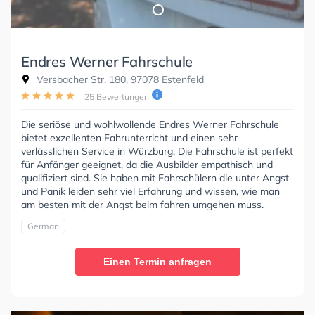
Endres Werner Fahrschule
Versbacher Str. 180, 97078 Estenfeld
25 Bewertungen
Die seriöse und wohlwollende Endres Werner Fahrschule
bietet exzellenten Fahrunterricht und einen sehr
verlässlichen Service in Würzburg. Die Fahrschule ist perfekt
für Anfänger geeignet, da die Ausbilder empathisch und
qualifiziert sind. Sie haben mit Fahrschülern die unter Angst
und Panik leiden sehr viel Erfahrung und wissen, wie man
am besten mit der Angst beim fahren umgehen muss.
German
Einen Termin anfragen