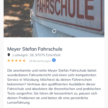
Meyer Stefan Fahrschule
Ludwigstr. 28, 97070 Estenfeld
18 Bewertungen
Die anerkannte und nette Meyer Stefan Fahrschule bietet
wunderbaren Fahrunterricht und einen sehr kompetenten
Service in Würzburg. Möchtest du deinen Führerschein
bekommen? Vertraue den qualifizierten Ausbildern dieser
Fahrschule und absolviere die theoretischen und praktischen
Tests sorgenfrei. Sie hören dir konzentriert zu, passen sich
deinen Problemen an und bieten dir eine persönliche
Lernerfahrung.