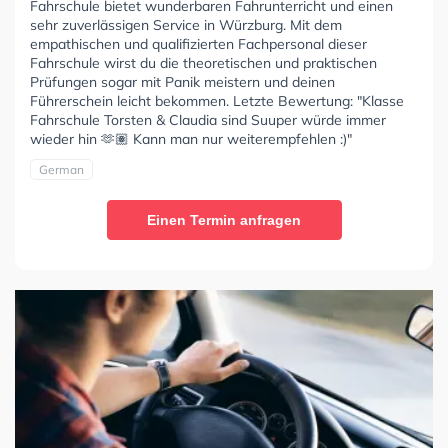
Fahrschule bietet wunderbaren Fahrunterricht und einen
sehr zuverlässigen Service in Würzburg. Mit dem
empathischen und qualifizierten Fachpersonal dieser
Fahrschule wirst du die theoretischen und praktischen
Prüfungen sogar mit Panik meistern und deinen
Führerschein leicht bekommen. Letzte Bewertung: "Klasse
Fahrschule Torsten & Claudia sind Suuper würde immer
wieder hin 🫶🏽 Kann man nur weiterempfehlen :)"
German
Einen Termin anfragen