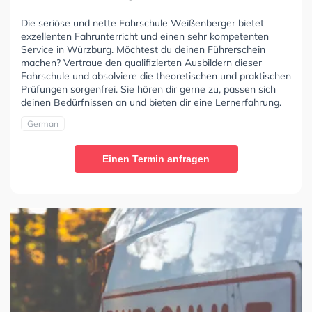
Die seriöse und nette Fahrschule Weißenberger bietet
exzellenten Fahrunterricht und einen sehr kompetenten
Service in Würzburg. Möchtest du deinen Führerschein
machen? Vertraue den qualifizierten Ausbildern dieser
Fahrschule und absolviere die theoretischen und praktischen
Prüfungen sorgenfrei. Sie hören dir gerne zu, passen sich
deinen Bedürfnissen an und bieten dir eine Lernerfahrung.
German
Einen Termin anfragen