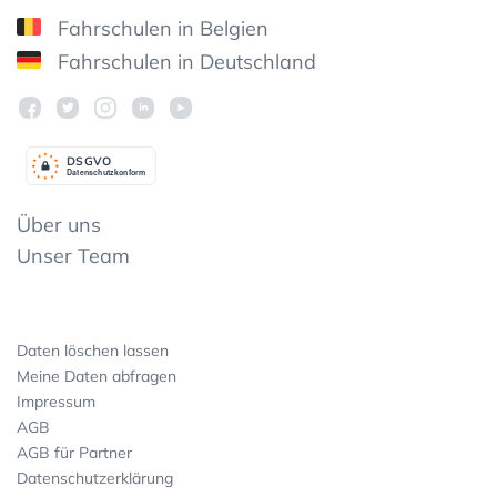
Fahrschulen in Belgien
Fahrschulen in Deutschland
DSGV
O
Datenschutzkonform
Über uns
Unser Team
Daten löschen lassen
Meine Daten abfragen
Impressum
AGB
AGB für Partner
Datenschutzerklärung