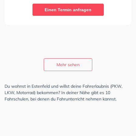
Einen Termin anfragen
Mehr sehen
Du wohnst in Estenfeld und willst deine Fahrerlaubnis (PKW,
LKW, Motorrad) bekommen? In deiner Nähe gibt es 10
Fahrschulen, bei denen du Fahrunterricht nehmen kannst.