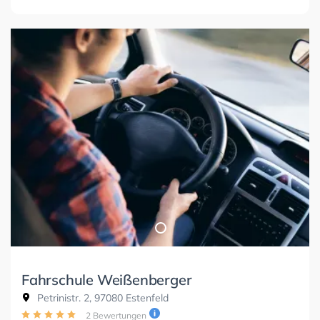
Fahrschule Weißenberger
Petrinistr. 2, 97080 Estenfeld
2 Bewertungen