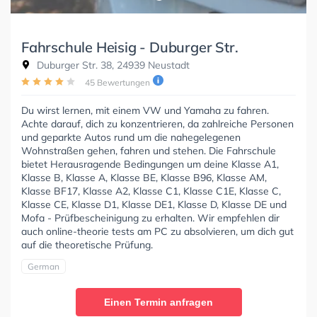
Fahrschule Heisig - Duburger Str.
Duburger Str. 38, 24939 Neustadt
45 Bewertungen
Du wirst lernen, mit einem VW und Yamaha zu fahren.
Achte darauf, dich zu konzentrieren, da zahlreiche Personen
und geparkte Autos rund um die nahegelegenen
Wohnstraßen gehen, fahren und stehen. Die Fahrschule
bietet Herausragende Bedingungen um deine Klasse A1,
Klasse B, Klasse A, Klasse BE, Klasse B96, Klasse AM,
Klasse BF17, Klasse A2, Klasse C1, Klasse C1E, Klasse C,
Klasse CE, Klasse D1, Klasse DE1, Klasse D, Klasse DE und
Mofa - Prüfbescheinigung zu erhalten. Wir empfehlen dir
auch online-theorie tests am PC zu absolvieren, um dich gut
auf die theoretische Prüfung.
German
Einen Termin anfragen