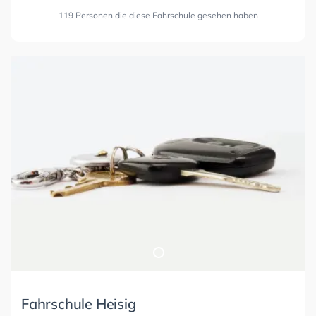
119 Personen die diese Fahrschule gesehen haben
Fahrschule Heisig