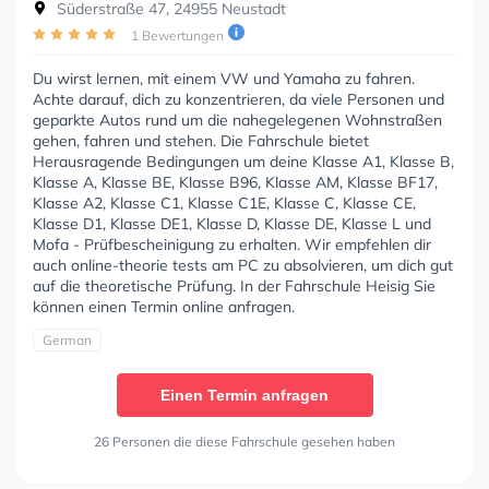
Süderstraße 47, 24955 Neustadt
1 Bewertungen
Du wirst lernen, mit einem VW und Yamaha zu fahren.
Achte darauf, dich zu konzentrieren, da viele Personen und
geparkte Autos rund um die nahegelegenen Wohnstraßen
gehen, fahren und stehen. Die Fahrschule bietet
Herausragende Bedingungen um deine Klasse A1, Klasse B,
Klasse A, Klasse BE, Klasse B96, Klasse AM, Klasse BF17,
Klasse A2, Klasse C1, Klasse C1E, Klasse C, Klasse CE,
Klasse D1, Klasse DE1, Klasse D, Klasse DE, Klasse L und
Mofa - Prüfbescheinigung zu erhalten. Wir empfehlen dir
auch online-theorie tests am PC zu absolvieren, um dich gut
auf die theoretische Prüfung. In der Fahrschule Heisig Sie
können einen Termin online anfragen.
German
Einen Termin anfragen
26 Personen die diese Fahrschule gesehen haben