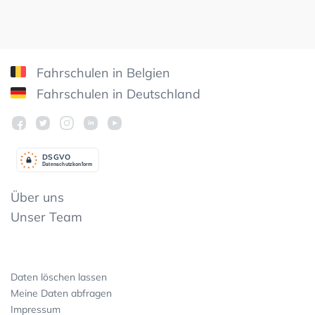
Fahrschulen in Belgien
Fahrschulen in Deutschland
DSGV
O
Datenschutzkonform
Über uns
Unser Team
Daten löschen lassen
Meine Daten abfragen
Impressum