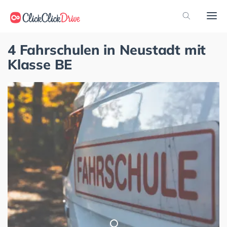
4 Fahrschulen in Neustadt mit
Klasse BE