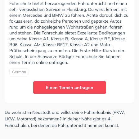
Fahrschule bietet hervorragenden Fahrunterricht und einen
sehr verlässlichen Service in Flensburg. Du wirst lernen, mit
einem Mercedes und BMW zu fahren. Achte darauf, dich zu
fokussieren, da zahlreiche Personen und geparkte Autos
rund um die nahegelegenen Wohnstraßen gehen, fahren
und stehen. Die Fahrschule bietet Exzellente Bedingungen
um deine Klasse A1, Klasse B, Klasse A, Klasse BE, Klasse
B96, Klasse AM, Klasse BF17, Klasse A2 und Mofa -
Prüfbescheinigung zu erhalten. Die Erste-Hilfe-Kurs in der
Schule. In der Schwarze Rüdiger Fahrschule Sie können
einen Termin online anfragen.
German
Einen Termin anfragen
Du wohnst in Neustadt und willst deine Fahrerlaubnis (PKW,
LKW, Motorrad) bekommen? In deiner Nähe gibt es 4
Fahrschulen, bei denen du Fahrunterricht nehmen kannst.