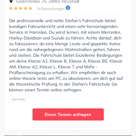
Süderstraße 75, 24955 Neustadt
24 Bewertungen
Die professionelle und nette Stefan's Fahrschule bietet
kundigen Fahrunterricht und einen sehr hervorragenden
Service in Harrislee. Du wirst lernen, mit einem Mercedes,
Harley-Davidson und Suzuki zu fahren. Achte darauf, dich
zu fokussieren, da eine Menge Leute und geparkte Autos
rund um die nahegelegenen Wohnstraßen gehen, fahren
und stehen. Die Fahrschule bietet Exzellente Bedingungen
um deine Klasse A1, Klasse B, Klasse A, Klasse BE, Klasse
AM, Klasse A2, Klasse L, Klasse T und Mofa -
Prüfbescheinigung zu erhalten. Wir empfehlen dir auch
online-theorie tests am PC zu absolvieren, um dich gut auf
die theoretische Prüfung. In der Stefan's Fahrschule Sie
können einen Termin online anfragen.
German
Einen Termin anfragen