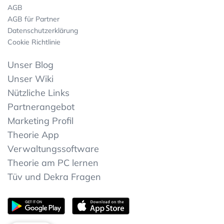
AGB
AGB für Partner
Datenschutzerklärung
Cookie Richtlinie
Unser Blog
Unser Wiki
Nützliche Links
Partnerangebot
Marketing Profil
Theorie App
Verwaltungssoftware
Theorie am PC lernen
Tüv und Dekra Fragen