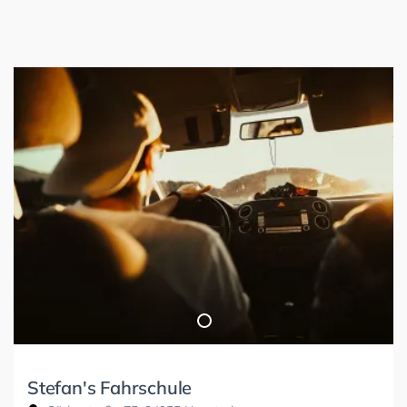
Stefan's Fahrschule