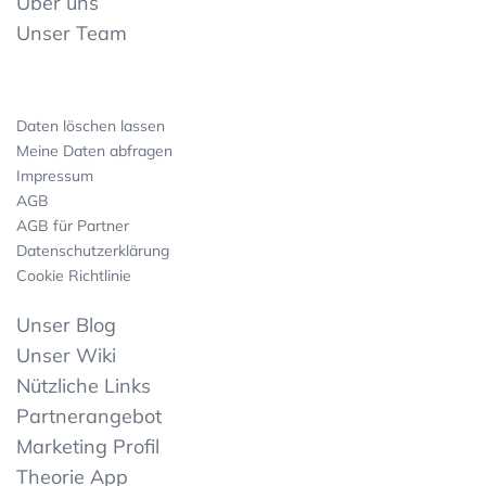
Über uns
Unser Team
Daten löschen lassen
Meine Daten abfragen
Impressum
AGB
AGB für Partner
Datenschutzerklärung
Cookie Richtlinie
Unser Blog
Unser Wiki
Nützliche Links
Partnerangebot
Marketing Profil
Theorie App