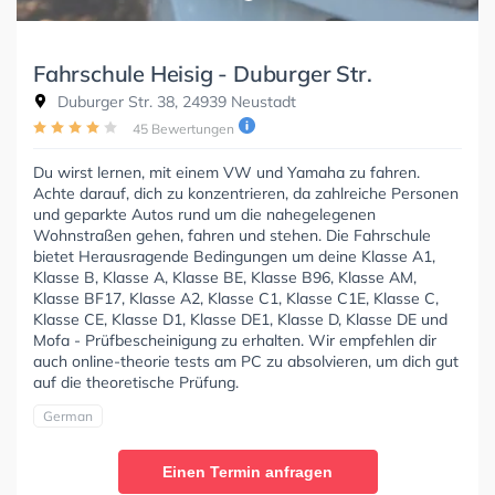
Fahrschule Heisig - Duburger Str.
Duburger Str. 38, 24939 Neustadt
45 Bewertungen
Du wirst lernen, mit einem VW und Yamaha zu fahren.
Achte darauf, dich zu konzentrieren, da zahlreiche Personen
und geparkte Autos rund um die nahegelegenen
Wohnstraßen gehen, fahren und stehen. Die Fahrschule
bietet Herausragende Bedingungen um deine Klasse A1,
Klasse B, Klasse A, Klasse BE, Klasse B96, Klasse AM,
Klasse BF17, Klasse A2, Klasse C1, Klasse C1E, Klasse C,
Klasse CE, Klasse D1, Klasse DE1, Klasse D, Klasse DE und
Mofa - Prüfbescheinigung zu erhalten. Wir empfehlen dir
auch online-theorie tests am PC zu absolvieren, um dich gut
auf die theoretische Prüfung.
German
Einen Termin anfragen