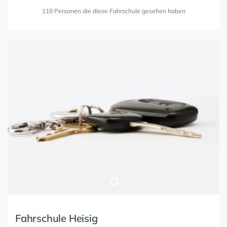
119 Personen die diese Fahrschule gesehen haben
Fahrschule Heisig