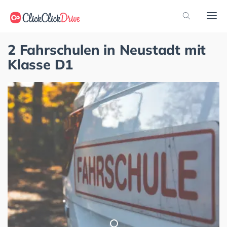
2 Fahrschulen in Neustadt mit
Klasse D1