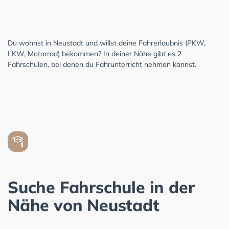
Du wohnst in Neustadt und willst deine Fahrerlaubnis (PKW,
LKW, Motorrad) bekommen? In deiner Nähe gibt es 2
Fahrschulen, bei denen du Fahrunterricht nehmen kannst.
Suche Fahrschule in der
Nähe von Neustadt