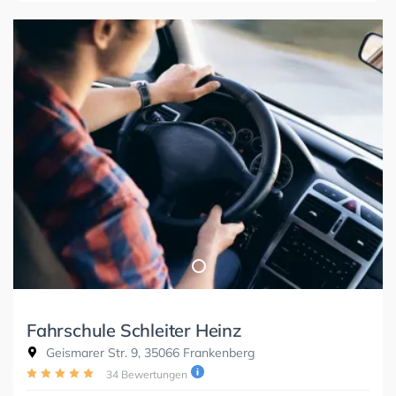
Fahrschule Schleiter Heinz
Geismarer Str. 9, 35066 Frankenberg
34 Bewertungen