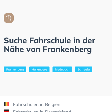
Suche Fahrschule in der
Nähe von Frankenberg
Frankenberg
Hallenberg
Medebach
Schreufa
Fahrschulen in Belgien
Fahrschulen in Deutschland