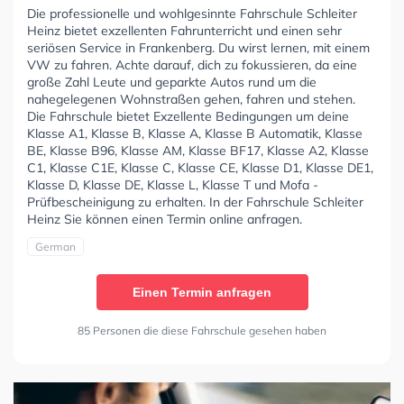
Die professionelle und wohlgesinnte Fahrschule Schleiter
Heinz bietet exzellenten Fahrunterricht und einen sehr
seriösen Service in Frankenberg. Du wirst lernen, mit einem
VW zu fahren. Achte darauf, dich zu fokussieren, da eine
große Zahl Leute und geparkte Autos rund um die
nahegelegenen Wohnstraßen gehen, fahren und stehen.
Die Fahrschule bietet Exzellente Bedingungen um deine
Klasse A1, Klasse B, Klasse A, Klasse B Automatik, Klasse
BE, Klasse B96, Klasse AM, Klasse BF17, Klasse A2, Klasse
C1, Klasse C1E, Klasse C, Klasse CE, Klasse D1, Klasse DE1,
Klasse D, Klasse DE, Klasse L, Klasse T und Mofa -
Prüfbescheinigung zu erhalten. In der Fahrschule Schleiter
Heinz Sie können einen Termin online anfragen.
German
Einen Termin anfragen
85 Personen die diese Fahrschule gesehen haben