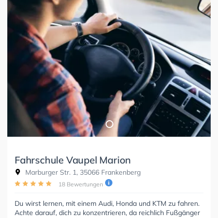
Fahrschule Vaupel Marion
Marburger Str. 1, 35066 Frankenberg
18 Bewertungen
Du wirst lernen, mit einem Audi, Honda und KTM zu fahren.
Achte darauf, dich zu konzentrieren, da reichlich Fußgänger