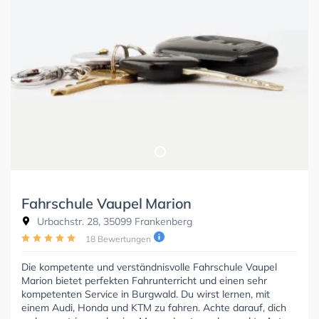
Fahrschule Vaupel Marion
Urbachstr. 28, 35099 Frankenberg
18 Bewertungen
Die kompetente und verständnisvolle Fahrschule Vaupel
Marion bietet perfekten Fahrunterricht und einen sehr
kompetenten Service in Burgwald. Du wirst lernen, mit
einem Audi, Honda und KTM zu fahren. Achte darauf, dich