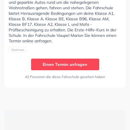
und geparkte Autos rund um die nahegelegenen
Wohnstraßen gehen, fahren und stehen. Die Fahrschule
bietet Herausragende Bedingungen um deine Klasse A1,
Klasse B, Klasse A, Klasse BE, Klasse B96, Klasse AM,
Klasse BF17, Klasse A2, Klasse L und Mofa -
Prüfbescheinigung zu erhalten. Die Erste-Hilfe-Kurs in der
Schule. In der Fahrschule Vaupel Marion Sie können einen
Termin online anfragen.
German
Einen Termin anfragen
42 Personen die diese Fahrschule gesehen haben