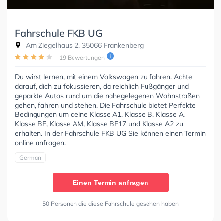
Fahrschule FKB UG
Am Ziegelhaus 2, 35066 Frankenberg
19 Bewertungen
Du wirst lernen, mit einem Volkswagen zu fahren. Achte
darauf, dich zu fokussieren, da reichlich Fußgänger und
geparkte Autos rund um die nahegelegenen Wohnstraßen
gehen, fahren und stehen. Die Fahrschule bietet Perfekte
Bedingungen um deine Klasse A1, Klasse B, Klasse A,
Klasse BE, Klasse AM, Klasse BF17 und Klasse A2 zu
erhalten. In der Fahrschule FKB UG Sie können einen Termin
online anfragen.
German
Einen Termin anfragen
50 Personen die diese Fahrschule gesehen haben