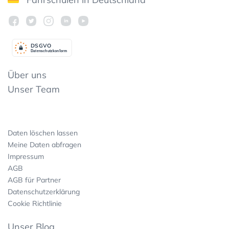
DSGV
O
Datenschutzkonform
Über uns
Unser Team
Daten löschen lassen
Meine Daten abfragen
Impressum
AGB
AGB für Partner
Datenschutzerklärung
Cookie Richtlinie
Unser Blog