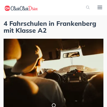
4 Fahrschulen in Frankenberg
mit Klasse A2