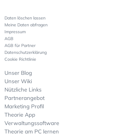
Daten löschen lassen
Meine Daten abfragen
Impressum
AGB
AGB für Partner
Datenschutzerklärung
Cookie Richtlinie
Unser Blog
Unser Wiki
Nützliche Links
Partnerangebot
Marketing Profil
Theorie App
Verwaltungssoftware
Theorie am PC lernen