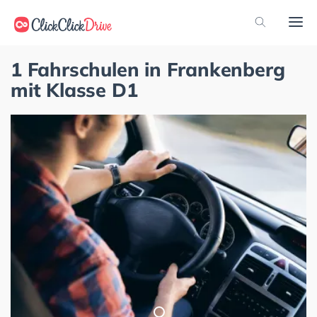
1 Fahrschulen in Frankenberg
mit Klasse D1