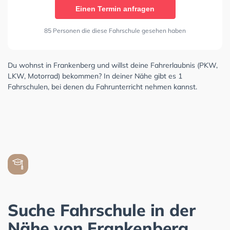
Einen Termin anfragen
85 Personen die diese Fahrschule gesehen haben
Du wohnst in Frankenberg und willst deine Fahrerlaubnis (PKW,
LKW, Motorrad) bekommen? In deiner Nähe gibt es 1
Fahrschulen, bei denen du Fahrunterricht nehmen kannst.
Suche Fahrschule in der
Nähe von Frankenberg