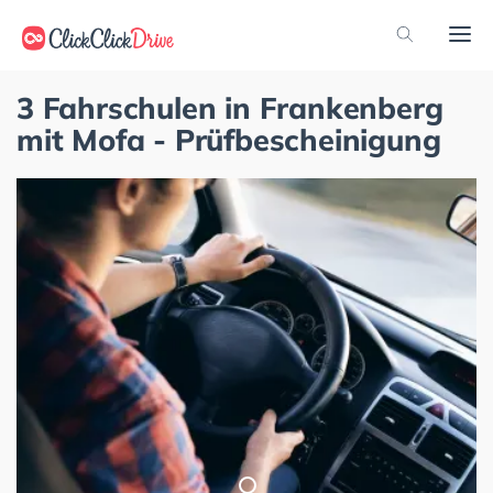
3 Fahrschulen in Frankenberg
mit Mofa - Prüfbescheinigung