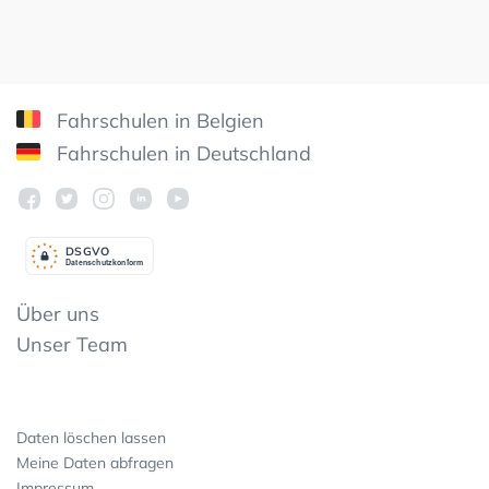
Fahrschulen in Belgien
Fahrschulen in Deutschland
DSGV
O
Datenschutzkonform
Über uns
Unser Team
Daten löschen lassen
Meine Daten abfragen
Impressum