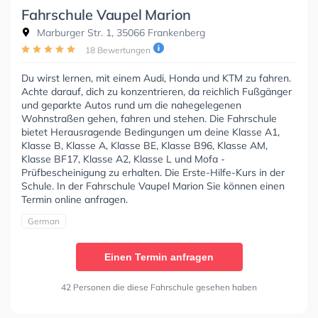
Fahrschule Vaupel Marion
Marburger Str. 1, 35066 Frankenberg
18 Bewertungen
Du wirst lernen, mit einem Audi, Honda und KTM zu fahren.
Achte darauf, dich zu konzentrieren, da reichlich Fußgänger
und geparkte Autos rund um die nahegelegenen
Wohnstraßen gehen, fahren und stehen. Die Fahrschule
bietet Herausragende Bedingungen um deine Klasse A1,
Klasse B, Klasse A, Klasse BE, Klasse B96, Klasse AM,
Klasse BF17, Klasse A2, Klasse L und Mofa -
Prüfbescheinigung zu erhalten. Die Erste-Hilfe-Kurs in der
Schule. In der Fahrschule Vaupel Marion Sie können einen
Termin online anfragen.
German
Einen Termin anfragen
42 Personen die diese Fahrschule gesehen haben