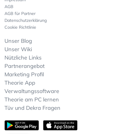
AGB
AGB für Partner
Datenschutzerklärung
Cookie Richtlinie
Unser Blog
Unser Wiki
Nützliche Links
Partnerangebot
Marketing Profil
Theorie App
Verwaltungssoftware
Theorie am PC lernen
Tüv und Dekra Fragen