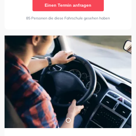
Einen Termin anfragen
85 Personen die diese Fahrschule gesehen haben