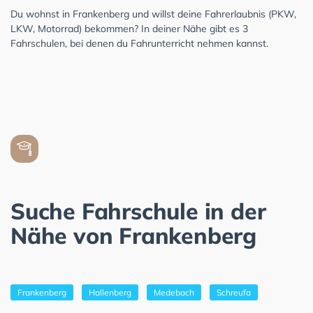
Du wohnst in Frankenberg und willst deine Fahrerlaubnis (PKW,
LKW, Motorrad) bekommen? In deiner Nähe gibt es 3
Fahrschulen, bei denen du Fahrunterricht nehmen kannst.
Suche Fahrschule in der
Nähe von Frankenberg
Frankenberg
Hallenberg
Medebach
Schreufa