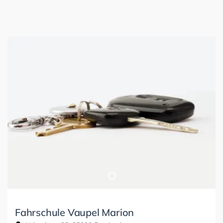
Fahrschule Vaupel Marion