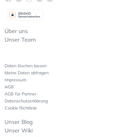
DSGV
O
Datenschutzkonform
Über uns
Unser Team
Daten löschen lassen
Meine Daten abfragen
Impressum
AGB
AGB für Partner
Datenschutzerklärung
Cookie Richtlinie
Unser Blog
Unser Wiki