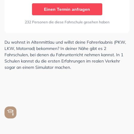
Einen Termin anfragen
232 Personen die diese Fahrschule gesehen haben
Du wohnst in Altenmittlau und willst deine Fahrerlaubnis (PKW,
LKW, Motorrad) bekommen? In deiner Nähe gibt es 2
Fahrschulen, bei denen du Fahrunterricht nehmen kannst. In 1
Schulen kannst du die ersten Erfahrungen im realen Verkehr
sogar an einem Simulator machen.