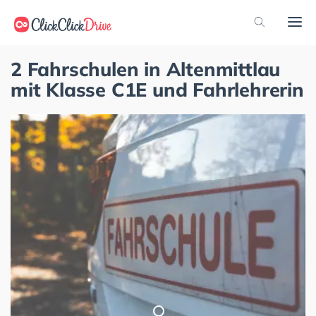
2 Fahrschulen in Altenmittlau
mit Klasse C1E und Fahrlehrerin