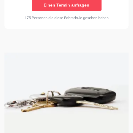
Einen Termin anfragen
175 Personen die diese Fahrschule gesehen haben