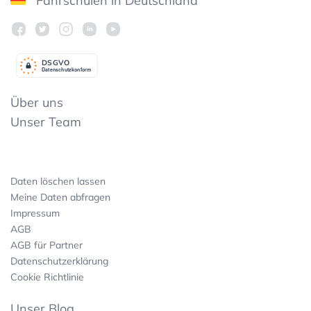
Fahrschulen in Deutschland
DSGV
O
Datenschutzkonform
Über uns
Unser Team
Daten löschen lassen
Meine Daten abfragen
Impressum
AGB
AGB für Partner
Datenschutzerklärung
Cookie Richtlinie
Unser Blog