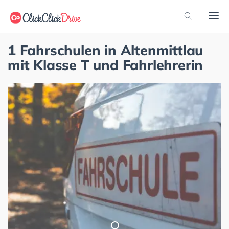
1 Fahrschulen in Altenmittlau
mit Klasse T und Fahrlehrerin