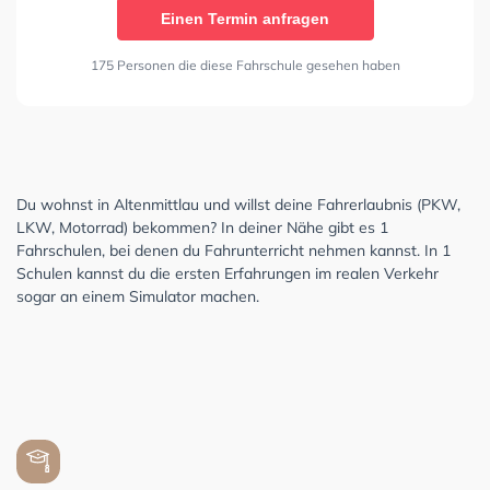
Einen Termin anfragen
175 Personen die diese Fahrschule gesehen haben
Du wohnst in Altenmittlau und willst deine Fahrerlaubnis (PKW,
LKW, Motorrad) bekommen? In deiner Nähe gibt es 1
Fahrschulen, bei denen du Fahrunterricht nehmen kannst. In 1
Schulen kannst du die ersten Erfahrungen im realen Verkehr
sogar an einem Simulator machen.