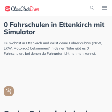
0 Fahrschulen in Ettenkirch mit
Simulator
Du wohnst in Ettenkirch und willst deine Fahrerlaubnis (PKW,
LKW, Motorrad) bekommen? In deiner Nähe gibt es 0
Fahrschulen, bei denen du Fahrunterricht nehmen kannst.