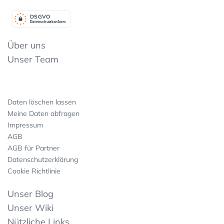
DSGV
O
Datenschutzkonform
Über uns
Unser Team
Daten löschen lassen
Meine Daten abfragen
Impressum
AGB
AGB für Partner
Datenschutzerklärung
Cookie Richtlinie
Unser Blog
Unser Wiki
Nützliche Links