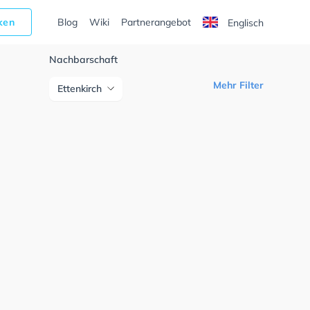
cken
Blog
Wiki
Partnerangebot
Englisch
Nachbarschaft
Mehr Filter
Ettenkirch