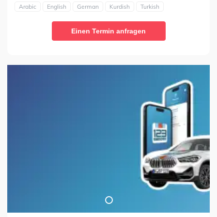
Arabic
English
German
Kurdish
Turkish
Einen Termin anfragen