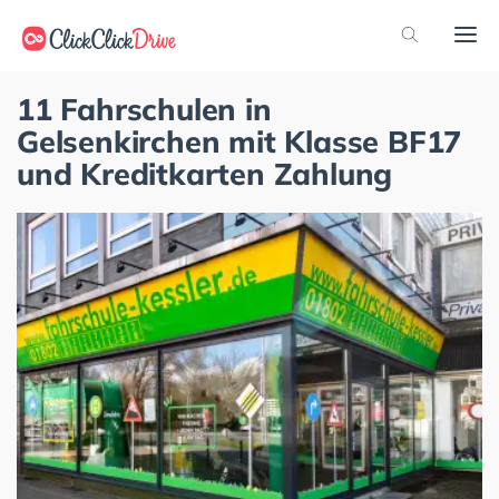
11 Fahrschulen in
Gelsenkirchen mit Klasse BF17
und Kreditkarten Zahlung