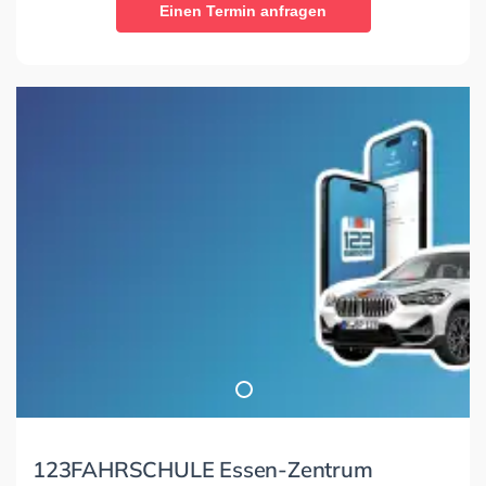
Einen Termin anfragen
123FAHRSCHULE Essen-Zentrum