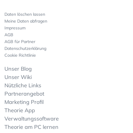
Daten löschen lassen
Meine Daten abfragen
Impressum
AGB
AGB für Partner
Datenschutzerklärung
Cookie Richtlinie
Unser Blog
Unser Wiki
Nützliche Links
Partnerangebot
Marketing Profil
Theorie App
Verwaltungssoftware
Theorie am PC lernen