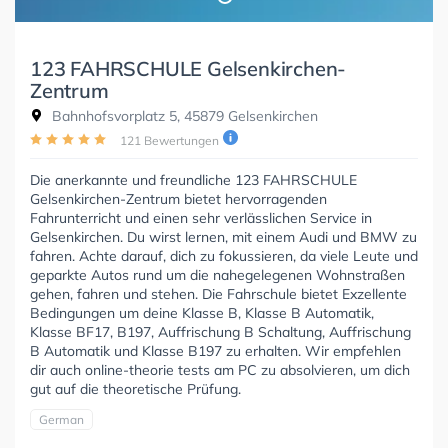
123 FAHRSCHULE Gelsenkirchen-
Zentrum
Bahnhofsvorplatz 5, 45879 Gelsenkirchen
121 Bewertungen
Die anerkannte und freundliche 123 FAHRSCHULE
Gelsenkirchen-Zentrum bietet hervorragenden
Fahrunterricht und einen sehr verlässlichen Service in
Gelsenkirchen. Du wirst lernen, mit einem Audi und BMW zu
fahren. Achte darauf, dich zu fokussieren, da viele Leute und
geparkte Autos rund um die nahegelegenen Wohnstraßen
gehen, fahren und stehen. Die Fahrschule bietet Exzellente
Bedingungen um deine Klasse B, Klasse B Automatik,
Klasse BF17, B197, Auffrischung B Schaltung, Auffrischung
B Automatik und Klasse B197 zu erhalten. Wir empfehlen
dir auch online-theorie tests am PC zu absolvieren, um dich
gut auf die theoretische Prüfung.
German