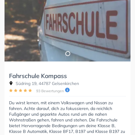
Fahrschule Kompass
Südring 19, 44787 Gelsenkirchen
93 Bewertungen
Du wirst lernen, mit einem Volkswagen und Nissan zu
fahren. Achte darauf, dich zu fokussieren, da reichlich
Fußgänger und geparkte Autos rund um die nahen
Wohnstraßen gehen, fahren und stehen. Die Fahrschule
bietet Hervorragende Bedingungen um deine Klasse B,
Klasse B Automatik, Klasse BF17, B197 und Klasse B197 zu