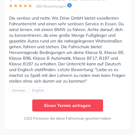
880 Bewertungen
Die seriöse und nette We Drive GmbH bietet exzellenten
Fahrunterricht und einen sehr seriösen Service in Essen. Du
wirst lernen, mit einem BMW zu fahren. Achte darauf, dich
zu konzentrieren, da eine große Menge Fußgänger und
geparkte Autos rund um die nahegelegenen Wohnstraßen
gehen, fahren und stehen. Die Fahrschule bietet
Hervorragende Bedingungen um deine Klasse B, Klasse BE,
Klasse B96, Klasse B Automatik, Klasse BF17, B197 und
Klasse B197 zu erhalten. Der Unterricht kann auf Deutsch
und Englisch stattfinden. Letzte Bewertung: "Liebe es es
machst so Spaß mit den Lehrern zu reden man kann Fragen
stellen ohne sich dumm vor zu kommen"
German
English
Einen Termin anfragen
1101 Personen die diese Fahrschule gesehen haben