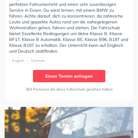
perfekten Fahrunterricht und einen sehr zuverlässigen
Service in Essen. Du wirst lernen, mit einem BMW zu
fahren. Achte darauf, dich zu konzentrieren, da zahlreiche
Leute und geparkte Autos rund um die nahegelegenen
Wohnstraßen gehen, fahren und stehen. Die Fahrschule
bietet Exzellente Bedingungen um deine Klasse B, Klasse
BF17, Klasse B Automatik, Klasse BE, Klasse B96, B197 und
Klasse B197 zu erhalten. Der Unterricht kann auf Englisch
und Deutsch stattfinden.
English
German
Einen Termin anfragen
363 Personen die diese Fahrschule gesehen haben