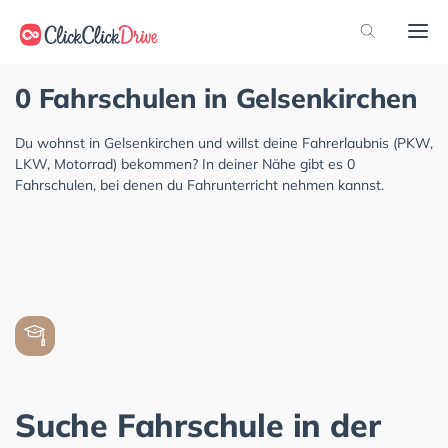
0 Fahrschulen in Gelsenkirchen
Du wohnst in Gelsenkirchen und willst deine Fahrerlaubnis (PKW,
LKW, Motorrad) bekommen? In deiner Nähe gibt es 0
Fahrschulen, bei denen du Fahrunterricht nehmen kannst.
Suche Fahrschule in der