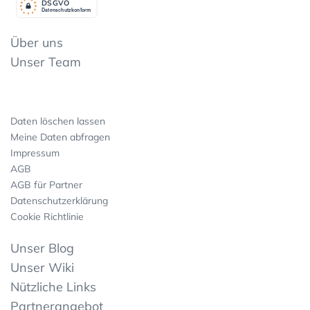
DSGV
O
Datenschutzkonform
Über uns
Unser Team
Daten löschen lassen
Meine Daten abfragen
Impressum
AGB
AGB für Partner
Datenschutzerklärung
Cookie Richtlinie
Unser Blog
Unser Wiki
Nützliche Links
Partnerangebot