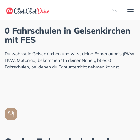
0 Fahrschulen in Gelsenkirchen
mit FES
Du wohnst in Gelsenkirchen und willst deine Fahrerlaubnis (PKW,
LKW, Motorrad) bekommen? In deiner Nähe gibt es 0
Fahrschulen, bei denen du Fahrunterricht nehmen kannst.