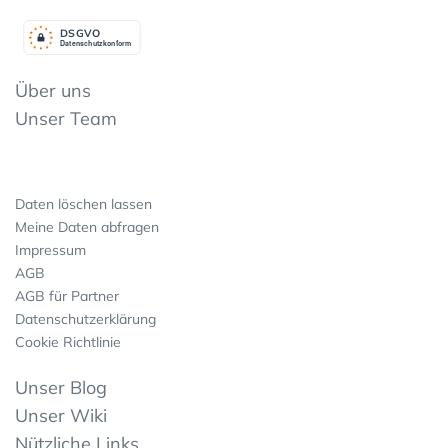
DSGV
O
Datenschutzkonform
Über uns
Unser Team
Daten löschen lassen
Meine Daten abfragen
Impressum
AGB
AGB für Partner
Datenschutzerklärung
Cookie Richtlinie
Unser Blog
Unser Wiki
Nützliche Links