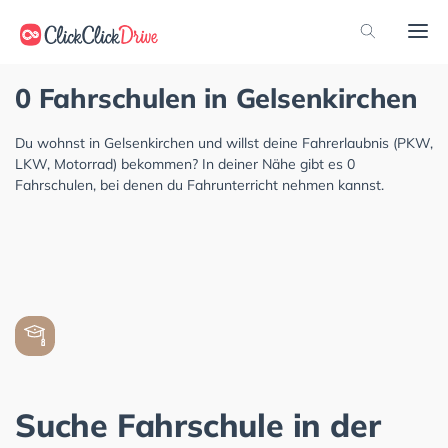
0 Fahrschulen in Gelsenkirchen
Du wohnst in Gelsenkirchen und willst deine Fahrerlaubnis (PKW,
LKW, Motorrad) bekommen? In deiner Nähe gibt es 0
Fahrschulen, bei denen du Fahrunterricht nehmen kannst.
Suche Fahrschule in der