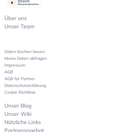
DSGV
O
Datenschutzkonform
Über uns
Unser Team
Daten löschen lassen
Meine Daten abfragen
Impressum
AGB
AGB für Partner
Datenschutzerklärung
Cookie Richtlinie
Unser Blog
Unser Wiki
Nützliche Links
Partnerangebot