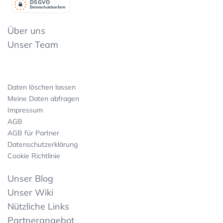
DSGV
O
Datenschutzkonform
Über uns
Unser Team
Daten löschen lassen
Meine Daten abfragen
Impressum
AGB
AGB für Partner
Datenschutzerklärung
Cookie Richtlinie
Unser Blog
Unser Wiki
Nützliche Links
Partnerangebot