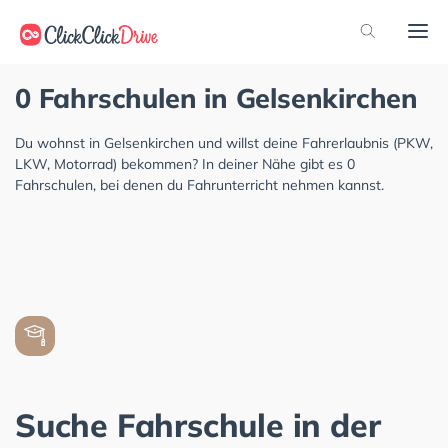
0 Fahrschulen in Gelsenkirchen
Du wohnst in Gelsenkirchen und willst deine Fahrerlaubnis (PKW,
LKW, Motorrad) bekommen? In deiner Nähe gibt es 0
Fahrschulen, bei denen du Fahrunterricht nehmen kannst.
Suche Fahrschule in der