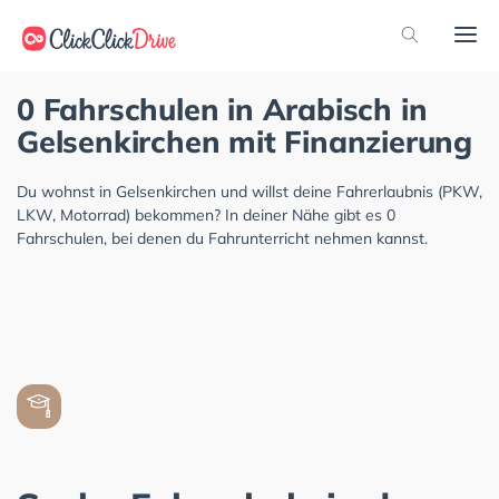
0 Fahrschulen in Arabisch in
Gelsenkirchen mit Finanzierung
Du wohnst in Gelsenkirchen und willst deine Fahrerlaubnis (PKW,
LKW, Motorrad) bekommen? In deiner Nähe gibt es 0
Fahrschulen, bei denen du Fahrunterricht nehmen kannst.