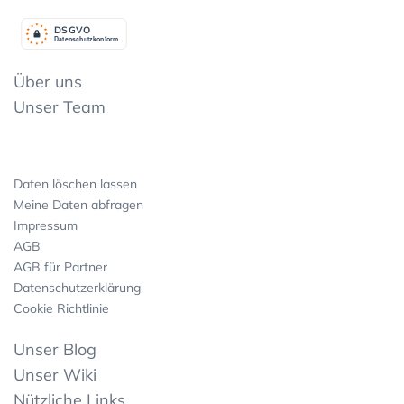
DSGV
O
Datenschutzkonform
Über uns
Unser Team
Daten löschen lassen
Meine Daten abfragen
Impressum
AGB
AGB für Partner
Datenschutzerklärung
Cookie Richtlinie
Unser Blog
Unser Wiki
Nützliche Links