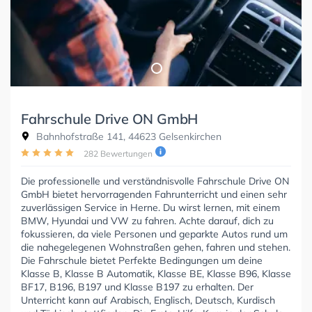
Fahrschule Drive ON GmbH
Bahnhofstraße 141, 44623 Gelsenkirchen
282 Bewertungen
Die professionelle und verständnisvolle Fahrschule Drive ON
GmbH bietet hervorragenden Fahrunterricht und einen sehr
zuverlässigen Service in Herne. Du wirst lernen, mit einem
BMW, Hyundai und VW zu fahren. Achte darauf, dich zu
fokussieren, da viele Personen und geparkte Autos rund um
die nahegelegenen Wohnstraßen gehen, fahren und stehen.
Die Fahrschule bietet Perfekte Bedingungen um deine
Klasse B, Klasse B Automatik, Klasse BE, Klasse B96, Klasse
BF17, B196, B197 und Klasse B197 zu erhalten. Der
Unterricht kann auf Arabisch, Englisch, Deutsch, Kurdisch