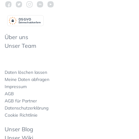
DSGV
O
Datenschutzkonform
Über uns
Unser Team
Daten löschen lassen
Meine Daten abfragen
Impressum
AGB
AGB für Partner
Datenschutzerklärung
Cookie Richtlinie
Unser Blog
Unser Wiki