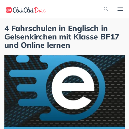
4 Fahrschulen in Englisch in
Gelsenkirchen mit Klasse BF17
und Online lernen