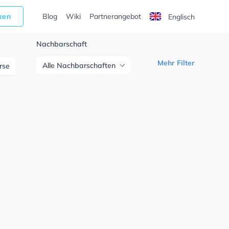
cken
Blog
Wiki
Partnerangebot
Englisch
Nachbarschaft
Mehr Filter
Alle Nachbarschaften
urse