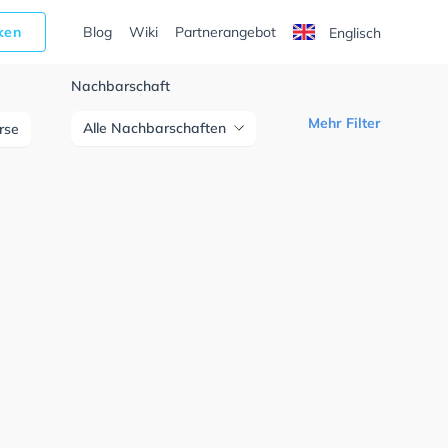
cken
Blog
Wiki
Partnerangebot
Englisch
Nachbarschaft
Mehr Filter
Alle Nachbarschaften
urse