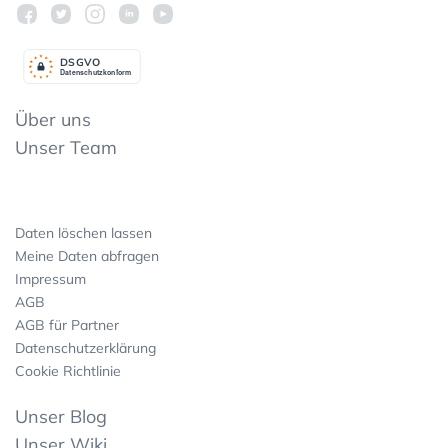
DSGV
O
Datenschutzkonform
Über uns
Unser Team
Daten löschen lassen
Meine Daten abfragen
Impressum
AGB
AGB für Partner
Datenschutzerklärung
Cookie Richtlinie
Unser Blog
Unser Wiki