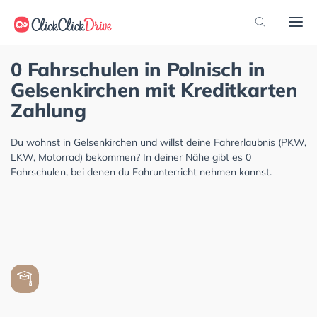
0 Fahrschulen in Polnisch in
Gelsenkirchen mit Kreditkarten
Zahlung
Du wohnst in Gelsenkirchen und willst deine Fahrerlaubnis (PKW,
LKW, Motorrad) bekommen? In deiner Nähe gibt es 0
Fahrschulen, bei denen du Fahrunterricht nehmen kannst.