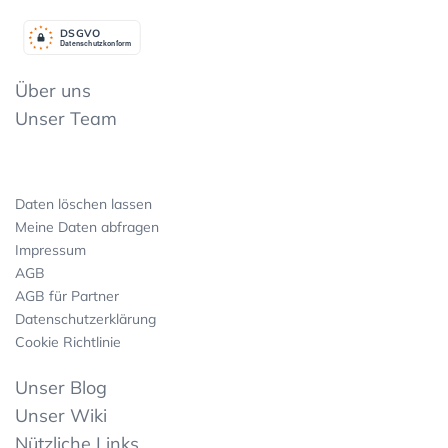
DSGV
O
Datenschutzkonform
Über uns
Unser Team
Daten löschen lassen
Meine Daten abfragen
Impressum
AGB
AGB für Partner
Datenschutzerklärung
Cookie Richtlinie
Unser Blog
Unser Wiki
Nützliche Links