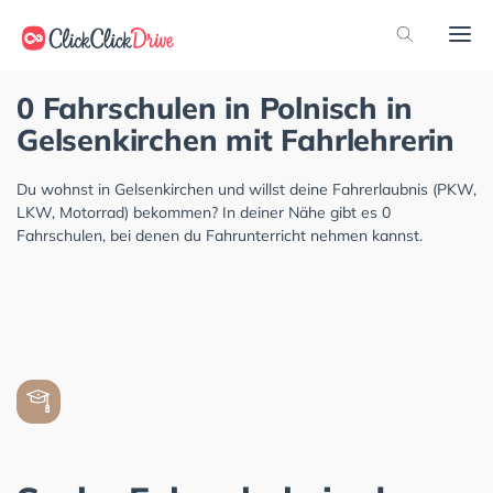
0 Fahrschulen in Polnisch in
Gelsenkirchen mit Fahrlehrerin
Du wohnst in Gelsenkirchen und willst deine Fahrerlaubnis (PKW,
LKW, Motorrad) bekommen? In deiner Nähe gibt es 0
Fahrschulen, bei denen du Fahrunterricht nehmen kannst.