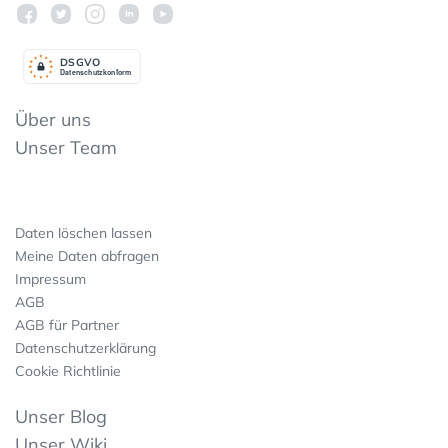
DSGV
O
Datenschutzkonform
Über uns
Unser Team
Daten löschen lassen
Meine Daten abfragen
Impressum
AGB
AGB für Partner
Datenschutzerklärung
Cookie Richtlinie
Unser Blog
Unser Wiki