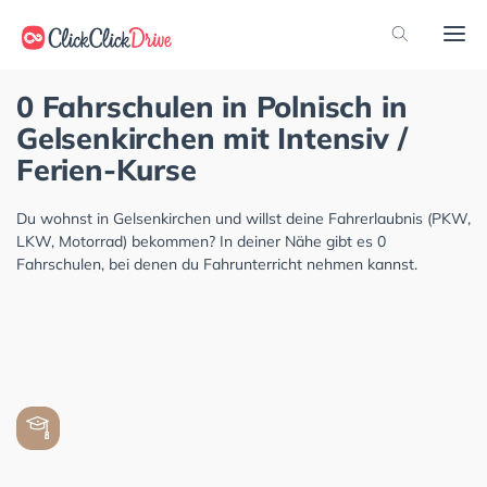
0 Fahrschulen in Polnisch in
Gelsenkirchen mit Intensiv /
Ferien-Kurse
Du wohnst in Gelsenkirchen und willst deine Fahrerlaubnis (PKW,
LKW, Motorrad) bekommen? In deiner Nähe gibt es 0
Fahrschulen, bei denen du Fahrunterricht nehmen kannst.