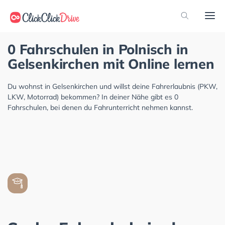
0 Fahrschulen in Polnisch in
Gelsenkirchen mit Online lernen
Du wohnst in Gelsenkirchen und willst deine Fahrerlaubnis (PKW,
LKW, Motorrad) bekommen? In deiner Nähe gibt es 0
Fahrschulen, bei denen du Fahrunterricht nehmen kannst.