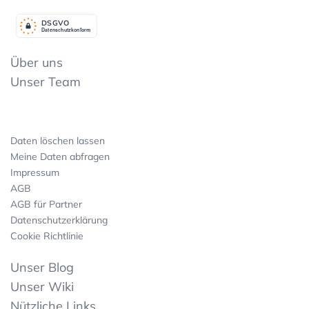
DSGV
O
Datenschutzkonform
Über uns
Unser Team
Daten löschen lassen
Meine Daten abfragen
Impressum
AGB
AGB für Partner
Datenschutzerklärung
Cookie Richtlinie
Unser Blog
Unser Wiki
Nützliche Links