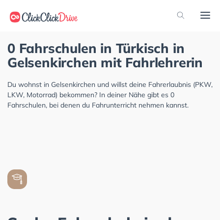
0 Fahrschulen in Türkisch in
Gelsenkirchen mit Fahrlehrerin
Du wohnst in Gelsenkirchen und willst deine Fahrerlaubnis (PKW,
LKW, Motorrad) bekommen? In deiner Nähe gibt es 0
Fahrschulen, bei denen du Fahrunterricht nehmen kannst.