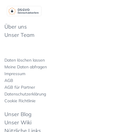
DSGV
O
Datenschutzkonform
Über uns
Unser Team
Daten löschen lassen
Meine Daten abfragen
Impressum
AGB
AGB für Partner
Datenschutzerklärung
Cookie Richtlinie
Unser Blog
Unser Wiki
Nützliche Links