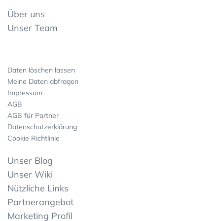
Über uns
Unser Team
Daten löschen lassen
Meine Daten abfragen
Impressum
AGB
AGB für Partner
Datenschutzerklärung
Cookie Richtlinie
Unser Blog
Unser Wiki
Nützliche Links
Partnerangebot
Marketing Profil