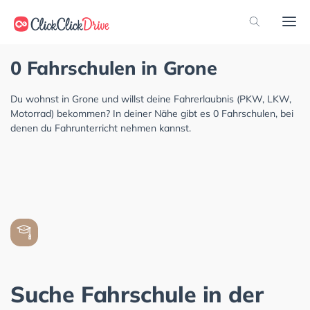
0 Fahrschulen in Grone
Du wohnst in Grone und willst deine Fahrerlaubnis (PKW, LKW,
Motorrad) bekommen? In deiner Nähe gibt es 0 Fahrschulen, bei
denen du Fahrunterricht nehmen kannst.
Suche Fahrschule in der