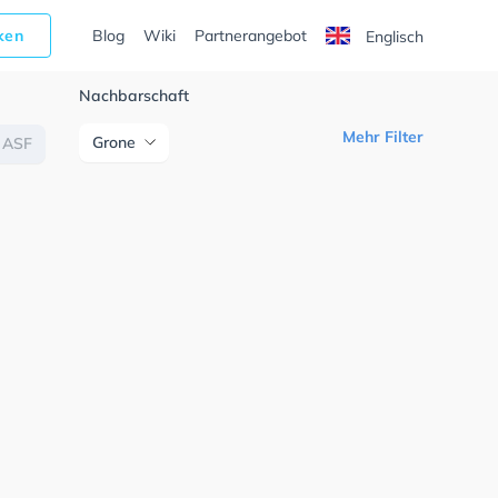
cken
Blog
Wiki
Partnerangebot
Englisch
Nachbarschaft
Mehr Filter
Grone
ASF