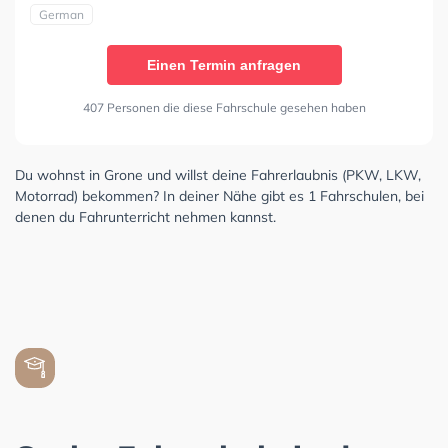
German
Einen Termin anfragen
407 Personen die diese Fahrschule gesehen haben
Du wohnst in Grone und willst deine Fahrerlaubnis (PKW, LKW,
Motorrad) bekommen? In deiner Nähe gibt es 1 Fahrschulen, bei
denen du Fahrunterricht nehmen kannst.