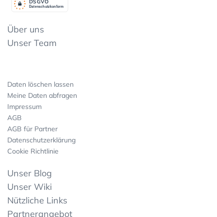
DSGV
O
Datenschutzkonform
Über uns
Unser Team
Daten löschen lassen
Meine Daten abfragen
Impressum
AGB
AGB für Partner
Datenschutzerklärung
Cookie Richtlinie
Unser Blog
Unser Wiki
Nützliche Links
Partnerangebot