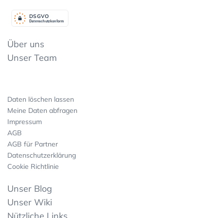
DSGV
O
Datenschutzkonform
Über uns
Unser Team
Daten löschen lassen
Meine Daten abfragen
Impressum
AGB
AGB für Partner
Datenschutzerklärung
Cookie Richtlinie
Unser Blog
Unser Wiki
Nützliche Links