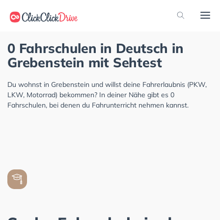
0 Fahrschulen in Deutsch in
Grebenstein mit Sehtest
Du wohnst in Grebenstein und willst deine Fahrerlaubnis (PKW,
LKW, Motorrad) bekommen? In deiner Nähe gibt es 0
Fahrschulen, bei denen du Fahrunterricht nehmen kannst.