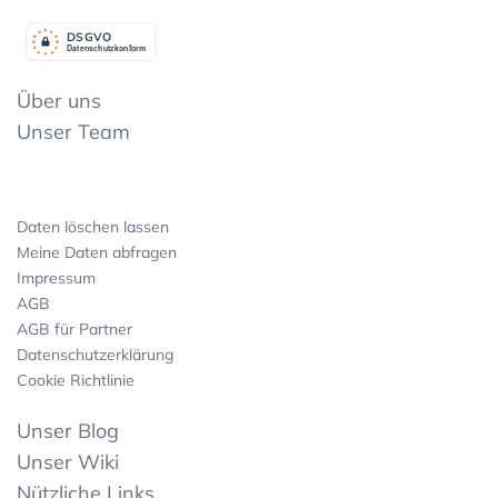
DSGV
O
Datenschutzkonform
Über uns
Unser Team
Daten löschen lassen
Meine Daten abfragen
Impressum
AGB
AGB für Partner
Datenschutzerklärung
Cookie Richtlinie
Unser Blog
Unser Wiki
Nützliche Links