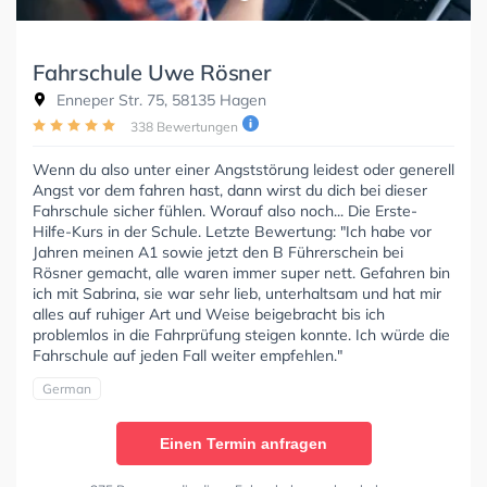
Fahrschule Uwe Rösner
Enneper Str. 75, 58135 Hagen
338 Bewertungen
Wenn du also unter einer Angststörung leidest oder generell
Angst vor dem fahren hast, dann wirst du dich bei dieser
Fahrschule sicher fühlen. Worauf also noch... Die Erste-
Hilfe-Kurs in der Schule. Letzte Bewertung: "Ich habe vor
Jahren meinen A1 sowie jetzt den B Führerschein bei
Rösner gemacht, alle waren immer super nett. Gefahren bin
ich mit Sabrina, sie war sehr lieb, unterhaltsam und hat mir
alles auf ruhiger Art und Weise beigebracht bis ich
problemlos in die Fahrprüfung steigen konnte. Ich würde die
Fahrschule auf jeden Fall weiter empfehlen."
German
Einen Termin anfragen