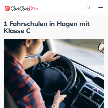
1 Fahrschulen in Hagen mit
Klasse C