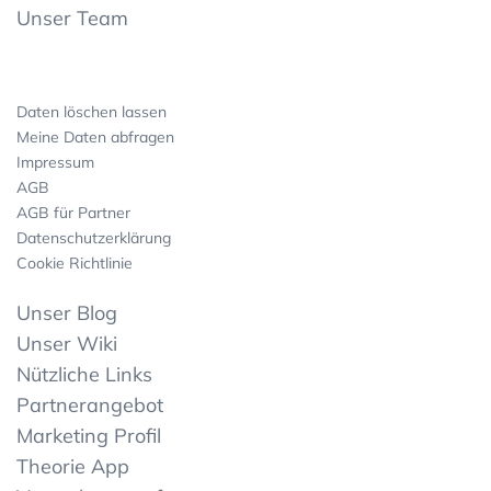
Unser Team
Daten löschen lassen
Meine Daten abfragen
Impressum
AGB
AGB für Partner
Datenschutzerklärung
Cookie Richtlinie
Unser Blog
Unser Wiki
Nützliche Links
Partnerangebot
Marketing Profil
Theorie App