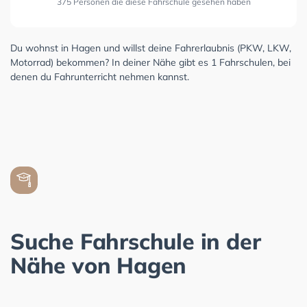
375 Personen die diese Fahrschule gesehen haben
Du wohnst in Hagen und willst deine Fahrerlaubnis (PKW, LKW,
Motorrad) bekommen? In deiner Nähe gibt es 1 Fahrschulen, bei
denen du Fahrunterricht nehmen kannst.
Suche Fahrschule in der
Nähe von Hagen