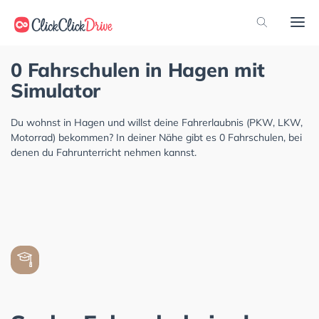
0 Fahrschulen in Hagen mit
Simulator
Du wohnst in Hagen und willst deine Fahrerlaubnis (PKW, LKW,
Motorrad) bekommen? In deiner Nähe gibt es 0 Fahrschulen, bei
denen du Fahrunterricht nehmen kannst.