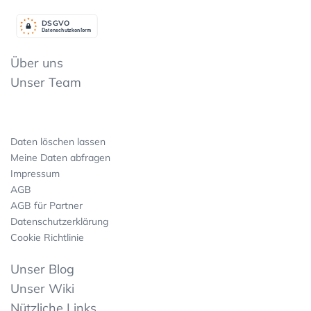
DSGV
O
Datenschutzkonform
Über uns
Unser Team
Daten löschen lassen
Meine Daten abfragen
Impressum
AGB
AGB für Partner
Datenschutzerklärung
Cookie Richtlinie
Unser Blog
Unser Wiki
Nützliche Links