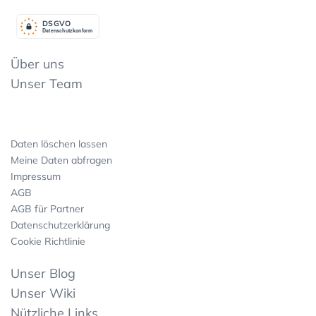
DSGV
O
Datenschutzkonform
Über uns
Unser Team
Daten löschen lassen
Meine Daten abfragen
Impressum
AGB
AGB für Partner
Datenschutzerklärung
Cookie Richtlinie
Unser Blog
Unser Wiki
Nützliche Links