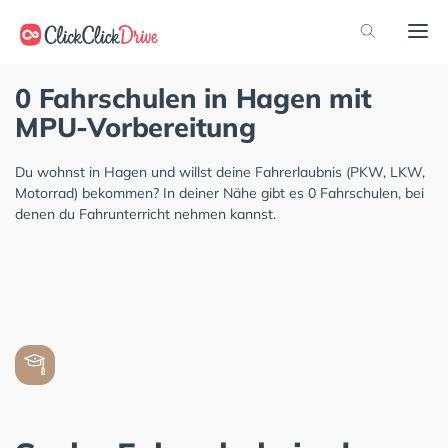
0 Fahrschulen in Hagen mit
MPU-Vorbereitung
Du wohnst in Hagen und willst deine Fahrerlaubnis (PKW, LKW,
Motorrad) bekommen? In deiner Nähe gibt es 0 Fahrschulen, bei
denen du Fahrunterricht nehmen kannst.