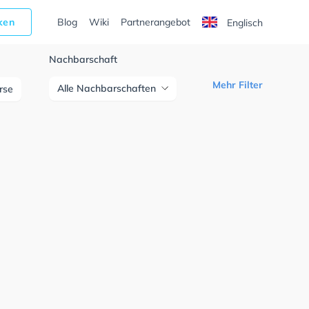
cken
Blog
Wiki
Partnerangebot
Englisch
Nachbarschaft
Mehr Filter
Alle Nachbarschaften
urse