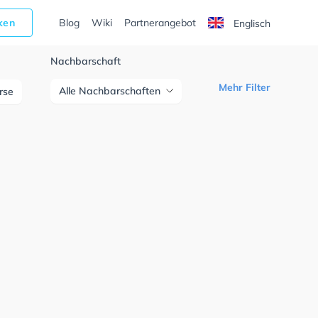
cken
Blog
Wiki
Partnerangebot
Englisch
Nachbarschaft
Mehr Filter
Alle Nachbarschaften
urse