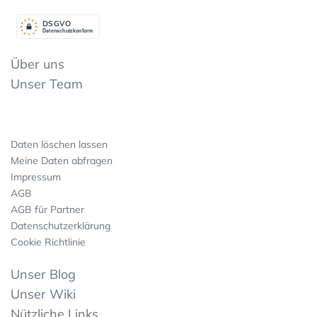
DSGV
O
Datenschutzkonform
Über uns
Unser Team
Daten löschen lassen
Meine Daten abfragen
Impressum
AGB
AGB für Partner
Datenschutzerklärung
Cookie Richtlinie
Unser Blog
Unser Wiki
Nützliche Links