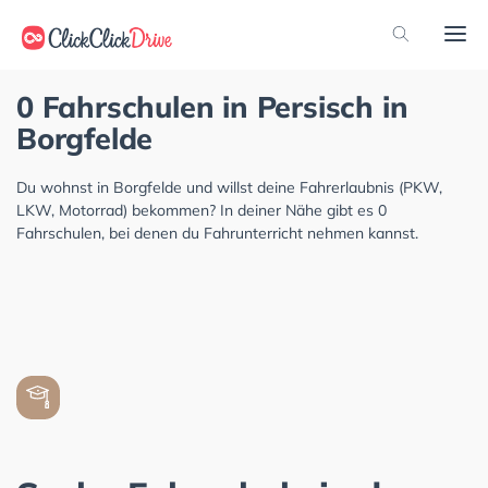
0 Fahrschulen in Persisch in
Borgfelde
Du wohnst in Borgfelde und willst deine Fahrerlaubnis (PKW,
LKW, Motorrad) bekommen? In deiner Nähe gibt es 0
Fahrschulen, bei denen du Fahrunterricht nehmen kannst.