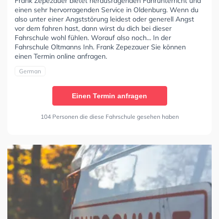
Frank Zepezauer bietet herausragenden Fahrunterricht und
einen sehr hervorragenden Service in Oldenburg. Wenn du
also unter einer Angststörung leidest oder generell Angst
vor dem fahren hast, dann wirst du dich bei dieser
Fahrschule wohl fühlen. Worauf also noch... In der
Fahrschule Oltmanns Inh. Frank Zepezauer Sie können
einen Termin online anfragen.
German
Einen Termin anfragen
104 Personen die diese Fahrschule gesehen haben