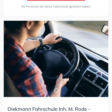
61 Personen die diese Fahrschule gesehen haben
Diekmann Fahrschule Inh. M. Rode -