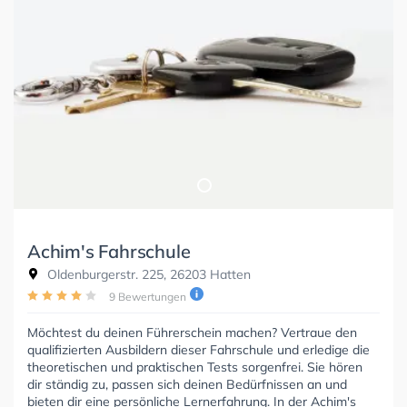
Achim's Fahrschule
Oldenburgerstr. 225, 26203 Hatten
9 Bewertungen
Möchtest du deinen Führerschein machen? Vertraue den
qualifizierten Ausbildern dieser Fahrschule und erledige die
theoretischen und praktischen Tests sorgenfrei. Sie hören
dir ständig zu, passen sich deinen Bedürfnissen an und
bieten dir eine persönliche Lernerfahrung. In der Achim's