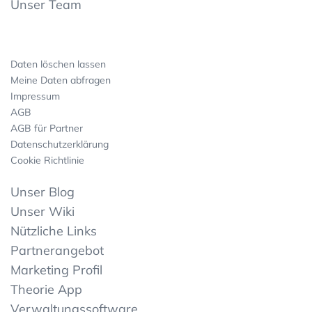
Unser Team
Daten löschen lassen
Meine Daten abfragen
Impressum
AGB
AGB für Partner
Datenschutzerklärung
Cookie Richtlinie
Unser Blog
Unser Wiki
Nützliche Links
Partnerangebot
Marketing Profil
Theorie App
Verwaltungssoftware