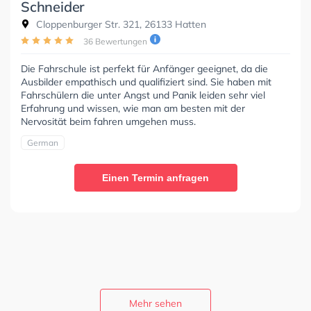
Schneider
Cloppenburger Str. 321, 26133 Hatten
36 Bewertungen
Die Fahrschule ist perfekt für Anfänger geeignet, da die
Ausbilder empathisch und qualifiziert sind. Sie haben mit
Fahrschülern die unter Angst und Panik leiden sehr viel
Erfahrung und wissen, wie man am besten mit der
Nervosität beim fahren umgehen muss.
German
Einen Termin anfragen
Mehr sehen