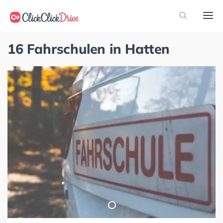
16 Fahrschulen in Hatten