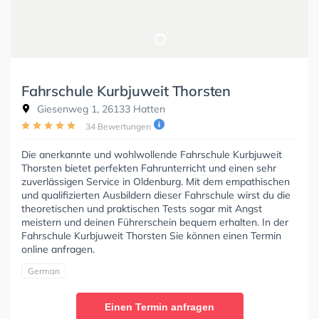
Fahrschule Kurbjuweit Thorsten
Giesenweg 1, 26133 Hatten
34 Bewertungen
Die anerkannte und wohlwollende Fahrschule Kurbjuweit
Thorsten bietet perfekten Fahrunterricht und einen sehr
zuverlässigen Service in Oldenburg. Mit dem empathischen
und qualifizierten Ausbildern dieser Fahrschule wirst du die
theoretischen und praktischen Tests sogar mit Angst
meistern und deinen Führerschein bequem erhalten. In der
Fahrschule Kurbjuweit Thorsten Sie können einen Termin
online anfragen.
German
Einen Termin anfragen