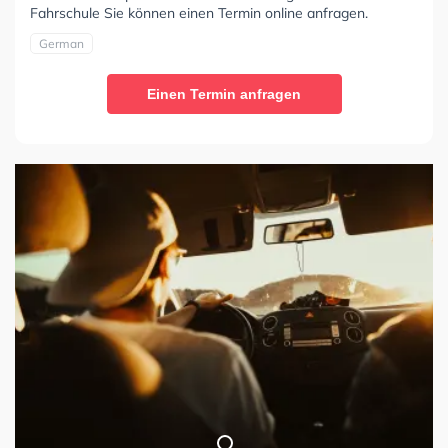
Fahrschule Sie können einen Termin online anfragen.
German
Einen Termin anfragen