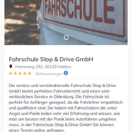
Fahrschule Stop & Drive GmbH
Harreweg 151, 26133 Hatten
68 Bewertungen
Die seriöse und verständnisvolle Fahrschule Stop & Drive
GmbH bietet perfekten Fahrunterricht und einen sehr
verlässlichen Service in Oldenburg. Die Fahrschule ist
perfekt für Anfänger geeignet, da die Fahrlehrer empathisch
und qualifiziert sind. Sie haben mit Fahrschülern die unter
Angst und Panik leiden sehr viel Erfahrung und wissen, wie
man am besten mit der Panik beim Autofahren umgehen
muss. In der Fahrschule Stop & Drive GmbH Sie können
einen Termin online anfragen.