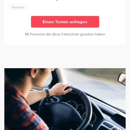
German
Einen Termin anfragen
86 Personen die diese Fahrschule gesehen haben