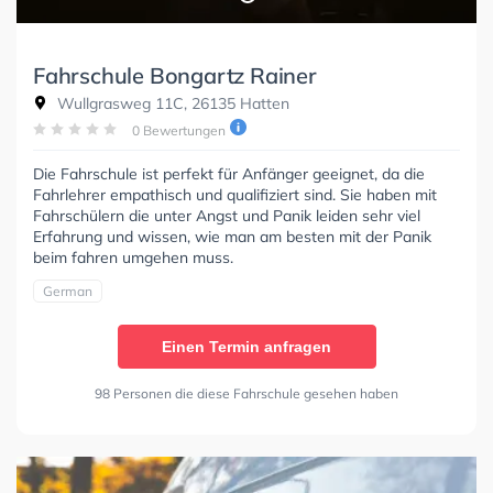
Fahrschule Bongartz Rainer
Wullgrasweg 11C, 26135 Hatten
0 Bewertungen
Die Fahrschule ist perfekt für Anfänger geeignet, da die
Fahrlehrer empathisch und qualifiziert sind. Sie haben mit
Fahrschülern die unter Angst und Panik leiden sehr viel
Erfahrung und wissen, wie man am besten mit der Panik
beim fahren umgehen muss.
German
Einen Termin anfragen
98 Personen die diese Fahrschule gesehen haben