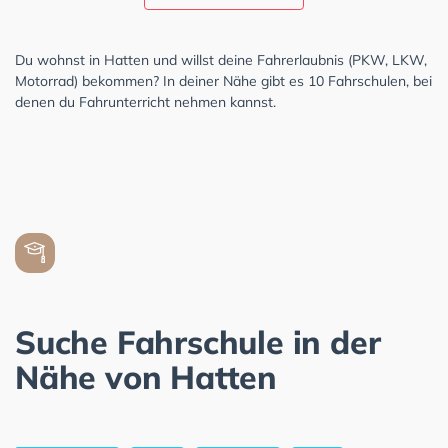
Du wohnst in Hatten und willst deine Fahrerlaubnis (PKW, LKW,
Motorrad) bekommen? In deiner Nähe gibt es 10 Fahrschulen, bei
denen du Fahrunterricht nehmen kannst.
Suche Fahrschule in der
Nähe von Hatten