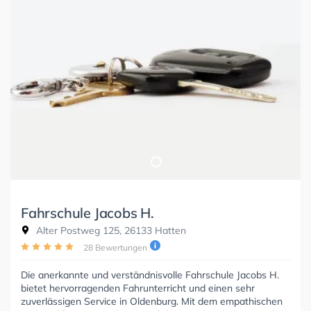
Fahrschule Jacobs H.
Alter Postweg 125, 26133 Hatten
28 Bewertungen
Die anerkannte und verständnisvolle Fahrschule Jacobs H.
bietet hervorragenden Fahrunterricht und einen sehr
zuverlässigen Service in Oldenburg. Mit dem empathischen