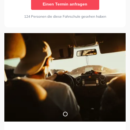
Einen Termin anfragen
124 Personen die diese Fahrschule gesehen haben