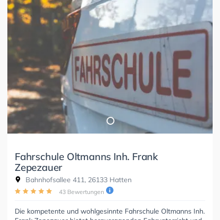
Fahrschule Oltmanns Inh. Frank
Zepezauer
Bahnhofsallee 411, 26133 Hatten
43 Bewertungen
Die kompetente und wohlgesinnte Fahrschule Oltmanns Inh.