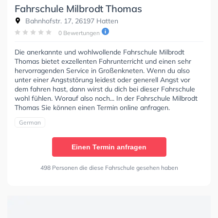
Fahrschule Milbrodt Thomas
Bahnhofstr. 17, 26197 Hatten
0 Bewertungen
Die anerkannte und wohlwollende Fahrschule Milbrodt
Thomas bietet exzellenten Fahrunterricht und einen sehr
hervorragenden Service in Großenkneten. Wenn du also
unter einer Angststörung leidest oder generell Angst vor
dem fahren hast, dann wirst du dich bei dieser Fahrschule
wohl fühlen. Worauf also noch... In der Fahrschule Milbrodt
Thomas Sie können einen Termin online anfragen.
German
Einen Termin anfragen
498 Personen die diese Fahrschule gesehen haben