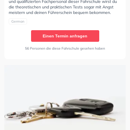
und qualifizierten Fachpersonal dieser Fahrschule wirst du
die theoretischen und praktischen Tests sogar mit Angst
meistern und deinen Führerschein bequem bekommen.
German
Einen Termin anfragen
56 Personen die diese Fahrschule gesehen haben