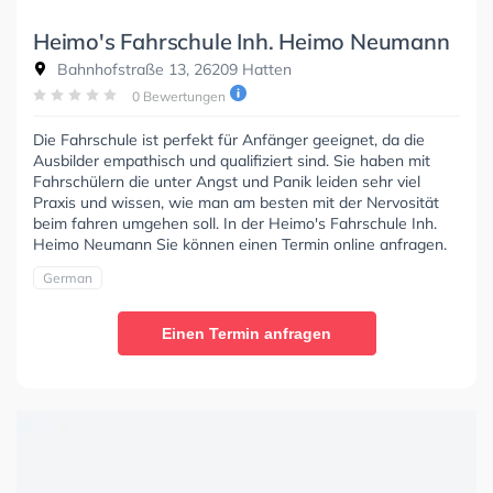
Heimo's Fahrschule Inh. Heimo Neumann
Bahnhofstraße 13, 26209 Hatten
0 Bewertungen
Die Fahrschule ist perfekt für Anfänger geeignet, da die
Ausbilder empathisch und qualifiziert sind. Sie haben mit
Fahrschülern die unter Angst und Panik leiden sehr viel
Praxis und wissen, wie man am besten mit der Nervosität
beim fahren umgehen soll. In der Heimo's Fahrschule Inh.
Heimo Neumann Sie können einen Termin online anfragen.
German
Einen Termin anfragen