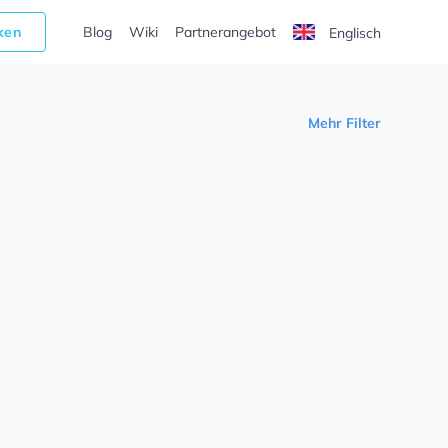
cken
Blog
Wiki
Partnerangebot
Englisch
Mehr Filter