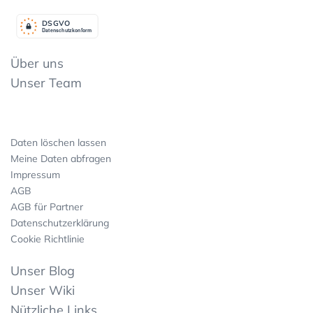
DSGV
O
Datenschutzkonform
Über uns
Unser Team
Daten löschen lassen
Meine Daten abfragen
Impressum
AGB
AGB für Partner
Datenschutzerklärung
Cookie Richtlinie
Unser Blog
Unser Wiki
Nützliche Links