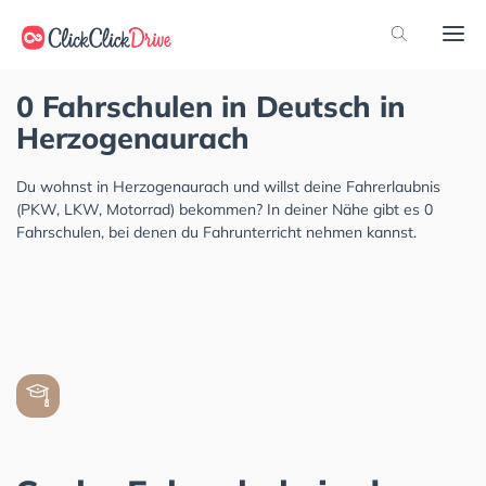
0 Fahrschulen in Deutsch in
Herzogenaurach
Du wohnst in Herzogenaurach und willst deine Fahrerlaubnis
(PKW, LKW, Motorrad) bekommen? In deiner Nähe gibt es 0
Fahrschulen, bei denen du Fahrunterricht nehmen kannst.