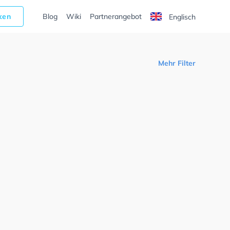
cken
Blog
Wiki
Partnerangebot
Englisch
Mehr Filter