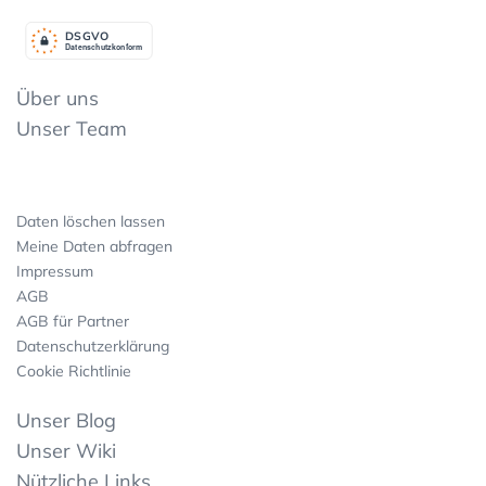
DSGV
O
Datenschutzkonform
Über uns
Unser Team
Daten löschen lassen
Meine Daten abfragen
Impressum
AGB
AGB für Partner
Datenschutzerklärung
Cookie Richtlinie
Unser Blog
Unser Wiki
Nützliche Links