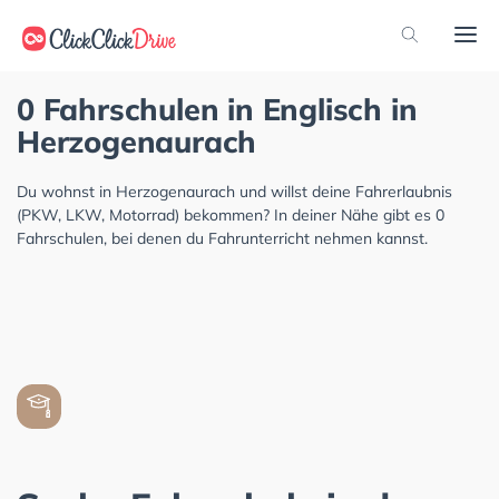
0 Fahrschulen in Englisch in
Herzogenaurach
Du wohnst in Herzogenaurach und willst deine Fahrerlaubnis
(PKW, LKW, Motorrad) bekommen? In deiner Nähe gibt es 0
Fahrschulen, bei denen du Fahrunterricht nehmen kannst.