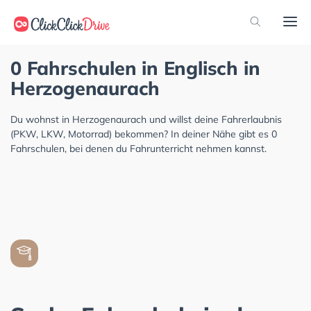
0 Fahrschulen in Englisch in
Herzogenaurach
Du wohnst in Herzogenaurach und willst deine Fahrerlaubnis
(PKW, LKW, Motorrad) bekommen? In deiner Nähe gibt es 0
Fahrschulen, bei denen du Fahrunterricht nehmen kannst.