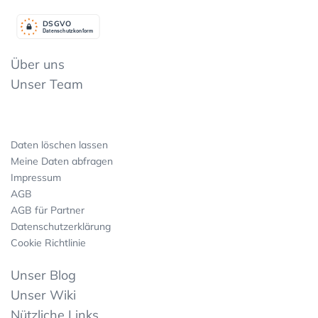
DSGV
O
Datenschutzkonform
Über uns
Unser Team
Daten löschen lassen
Meine Daten abfragen
Impressum
AGB
AGB für Partner
Datenschutzerklärung
Cookie Richtlinie
Unser Blog
Unser Wiki
Nützliche Links