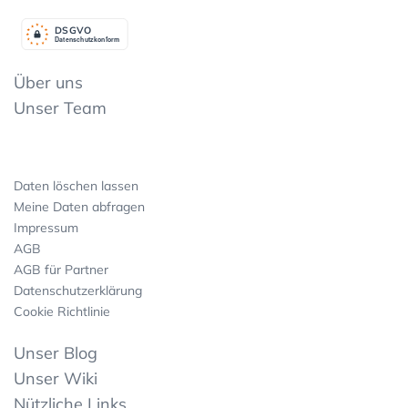
DSGV
O
Datenschutzkonform
Über uns
Unser Team
Daten löschen lassen
Meine Daten abfragen
Impressum
AGB
AGB für Partner
Datenschutzerklärung
Cookie Richtlinie
Unser Blog
Unser Wiki
Nützliche Links