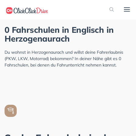
0 Fahrschulen in Englisch in
Herzogenaurach
Du wohnst in Herzogenaurach und willst deine Fahrerlaubnis
(PKW, LKW, Motorrad) bekommen? In deiner Nähe gibt es 0
Fahrschulen, bei denen du Fahrunterricht nehmen kannst.