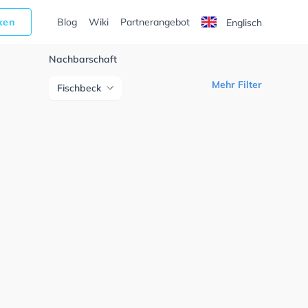
cken
Blog
Wiki
Partnerangebot
Englisch
Nachbarschaft
Mehr Filter
Fischbeck