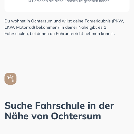
114 Personen die diese Fahrschule gesehen haben
Du wohnst in Ochtersum und willst deine Fahrerlaubnis (PKW,
LKW, Motorrad) bekommen? In deiner Nähe gibt es 1
Fahrschulen, bei denen du Fahrunterricht nehmen kannst.
Suche Fahrschule in der
Nähe von Ochtersum