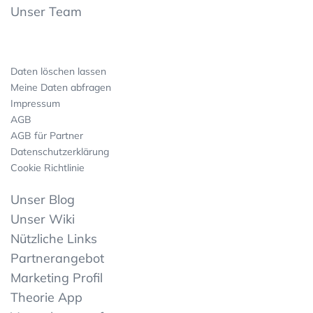
Unser Team
Daten löschen lassen
Meine Daten abfragen
Impressum
AGB
AGB für Partner
Datenschutzerklärung
Cookie Richtlinie
Unser Blog
Unser Wiki
Nützliche Links
Partnerangebot
Marketing Profil
Theorie App