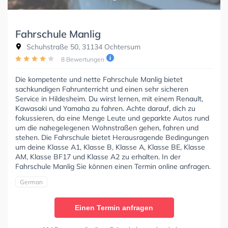
Fahrschule Manlig
Schuhstraße 50, 31134 Ochtersum
8 Bewertungen
Die kompetente und nette Fahrschule Manlig bietet
sachkundigen Fahrunterricht und einen sehr sicheren
Service in Hildesheim. Du wirst lernen, mit einem Renault,
Kawasaki und Yamaha zu fahren. Achte darauf, dich zu
fokussieren, da eine Menge Leute und geparkte Autos rund
um die nahegelegenen Wohnstraßen gehen, fahren und
stehen. Die Fahrschule bietet Herausragende Bedingungen
um deine Klasse A1, Klasse B, Klasse A, Klasse BE, Klasse
AM, Klasse BF17 und Klasse A2 zu erhalten. In der
Fahrschule Manlig Sie können einen Termin online anfragen.
German
Einen Termin anfragen