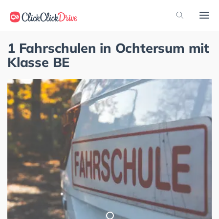
1 Fahrschulen in Ochtersum mit
Klasse BE