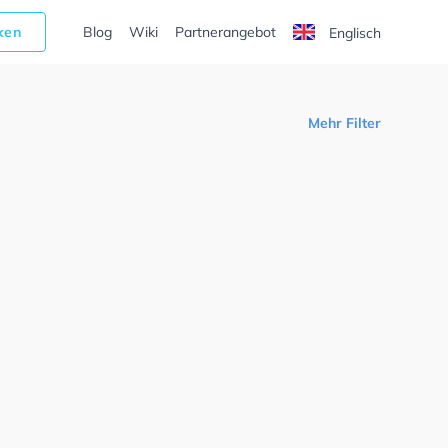
cken
Blog
Wiki
Partnerangebot
Englisch
Mehr Filter