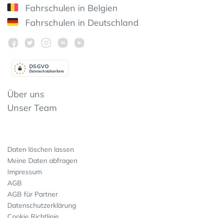
Fahrschulen in Belgien
Fahrschulen in Deutschland
DSGV
O
Datenschutzkonform
Über uns
Unser Team
Daten löschen lassen
Meine Daten abfragen
Impressum
AGB
AGB für Partner
Datenschutzerklärung
Cookie Richtlinie