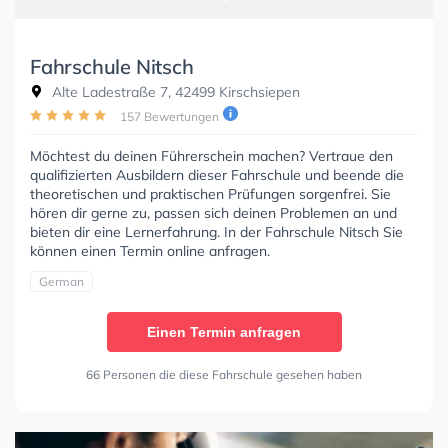
Fahrschule Nitsch
Alte Ladestraße 7, 42499 Kirschsiepen
157 Bewertungen
Möchtest du deinen Führerschein machen? Vertraue den
qualifizierten Ausbildern dieser Fahrschule und beende die
theoretischen und praktischen Prüfungen sorgenfrei. Sie
hören dir gerne zu, passen sich deinen Problemen an und
bieten dir eine Lernerfahrung. In der Fahrschule Nitsch Sie
können einen Termin online anfragen.
German
Einen Termin anfragen
66 Personen die diese Fahrschule gesehen haben