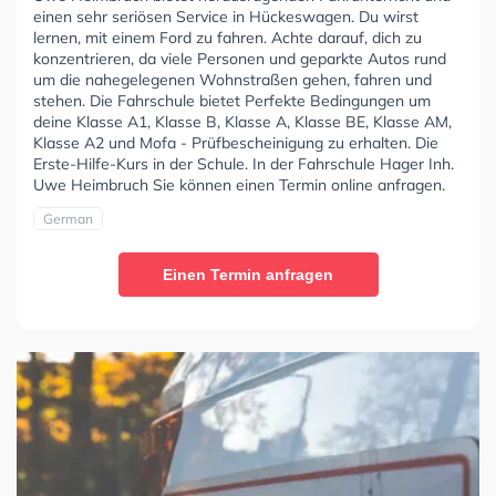
einen sehr seriösen Service in Hückeswagen. Du wirst
lernen, mit einem Ford zu fahren. Achte darauf, dich zu
konzentrieren, da viele Personen und geparkte Autos rund
um die nahegelegenen Wohnstraßen gehen, fahren und
stehen. Die Fahrschule bietet Perfekte Bedingungen um
deine Klasse A1, Klasse B, Klasse A, Klasse BE, Klasse AM,
Klasse A2 und Mofa - Prüfbescheinigung zu erhalten. Die
Erste-Hilfe-Kurs in der Schule. In der Fahrschule Hager Inh.
Uwe Heimbruch Sie können einen Termin online anfragen.
German
Einen Termin anfragen