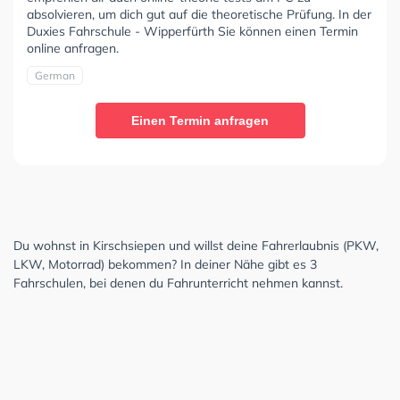
absolvieren, um dich gut auf die theoretische Prüfung. In der
Duxies Fahrschule - Wipperfürth Sie können einen Termin
online anfragen.
German
Einen Termin anfragen
Du wohnst in Kirschsiepen und willst deine Fahrerlaubnis (PKW,
LKW, Motorrad) bekommen? In deiner Nähe gibt es 3
Fahrschulen, bei denen du Fahrunterricht nehmen kannst.