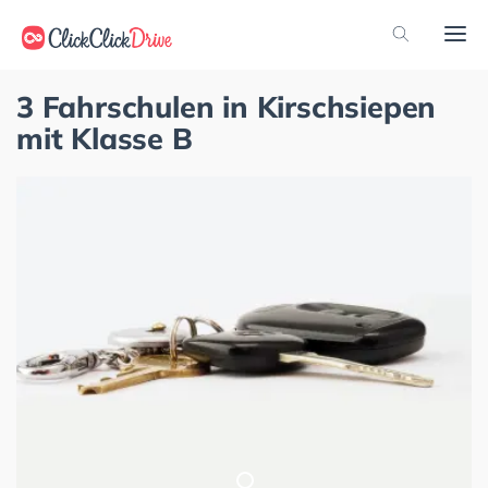
3 Fahrschulen in Kirschsiepen
mit Klasse B