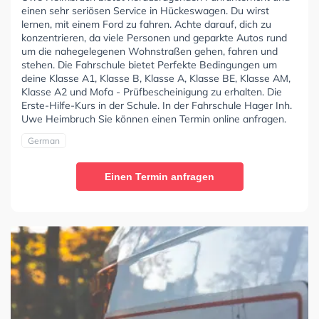
einen sehr seriösen Service in Hückeswagen. Du wirst
lernen, mit einem Ford zu fahren. Achte darauf, dich zu
konzentrieren, da viele Personen und geparkte Autos rund
um die nahegelegenen Wohnstraßen gehen, fahren und
stehen. Die Fahrschule bietet Perfekte Bedingungen um
deine Klasse A1, Klasse B, Klasse A, Klasse BE, Klasse AM,
Klasse A2 und Mofa - Prüfbescheinigung zu erhalten. Die
Erste-Hilfe-Kurs in der Schule. In der Fahrschule Hager Inh.
Uwe Heimbruch Sie können einen Termin online anfragen.
German
Einen Termin anfragen