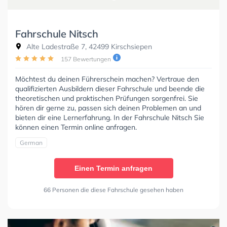
Fahrschule Nitsch
Alte Ladestraße 7, 42499 Kirschsiepen
157 Bewertungen
Möchtest du deinen Führerschein machen? Vertraue den
qualifizierten Ausbildern dieser Fahrschule und beende die
theoretischen und praktischen Prüfungen sorgenfrei. Sie
hören dir gerne zu, passen sich deinen Problemen an und
bieten dir eine Lernerfahrung. In der Fahrschule Nitsch Sie
können einen Termin online anfragen.
German
Einen Termin anfragen
66 Personen die diese Fahrschule gesehen haben