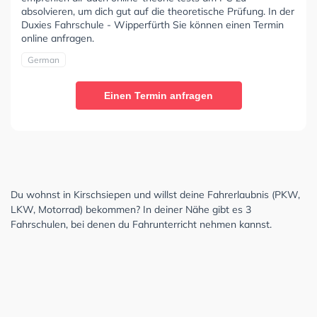
absolvieren, um dich gut auf die theoretische Prüfung. In der
Duxies Fahrschule - Wipperfürth Sie können einen Termin
online anfragen.
German
Einen Termin anfragen
Du wohnst in Kirschsiepen und willst deine Fahrerlaubnis (PKW,
LKW, Motorrad) bekommen? In deiner Nähe gibt es 3
Fahrschulen, bei denen du Fahrunterricht nehmen kannst.