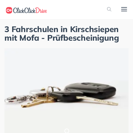
3 Fahrschulen in Kirschsiepen
mit Mofa - Prüfbescheinigung