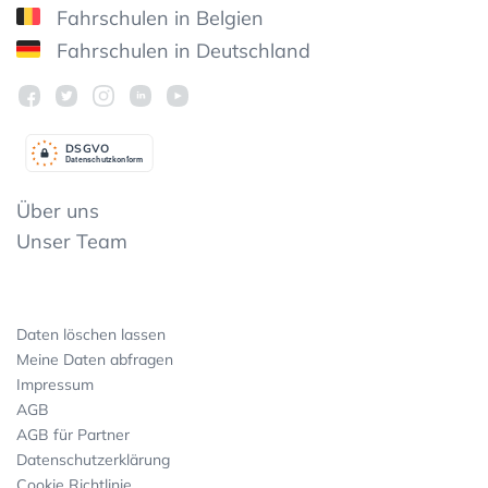
Fahrschulen in Belgien
Fahrschulen in Deutschland
DSGV
O
Datenschutzkonform
Über uns
Unser Team
Daten löschen lassen
Meine Daten abfragen
Impressum
AGB
AGB für Partner
Datenschutzerklärung
Cookie Richtlinie