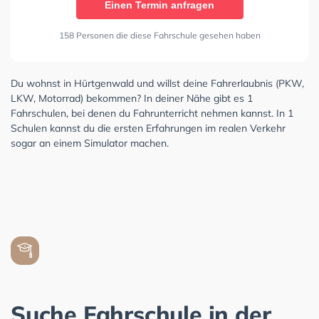
Einen Termin anfragen
158 Personen die diese Fahrschule gesehen haben
Du wohnst in Hürtgenwald und willst deine Fahrerlaubnis (PKW,
LKW, Motorrad) bekommen? In deiner Nähe gibt es 1
Fahrschulen, bei denen du Fahrunterricht nehmen kannst. In 1
Schulen kannst du die ersten Erfahrungen im realen Verkehr
sogar an einem Simulator machen.
Suche Fahrschule in der