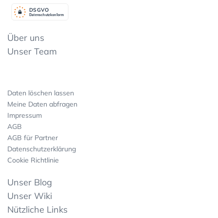
DSGV
O
Datenschutzkonform
Über uns
Unser Team
Daten löschen lassen
Meine Daten abfragen
Impressum
AGB
AGB für Partner
Datenschutzerklärung
Cookie Richtlinie
Unser Blog
Unser Wiki
Nützliche Links