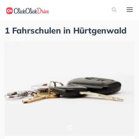
1 Fahrschulen in Hürtgenwald