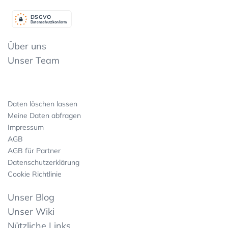
DSGV
O
Datenschutzkonform
Über uns
Unser Team
Daten löschen lassen
Meine Daten abfragen
Impressum
AGB
AGB für Partner
Datenschutzerklärung
Cookie Richtlinie
Unser Blog
Unser Wiki
Nützliche Links