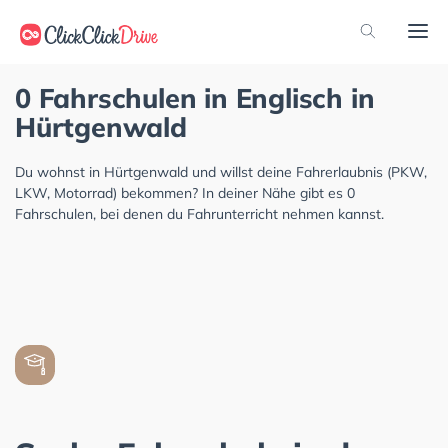
0 Fahrschulen in Englisch in
Hürtgenwald
Du wohnst in Hürtgenwald und willst deine Fahrerlaubnis (PKW,
LKW, Motorrad) bekommen? In deiner Nähe gibt es 0
Fahrschulen, bei denen du Fahrunterricht nehmen kannst.