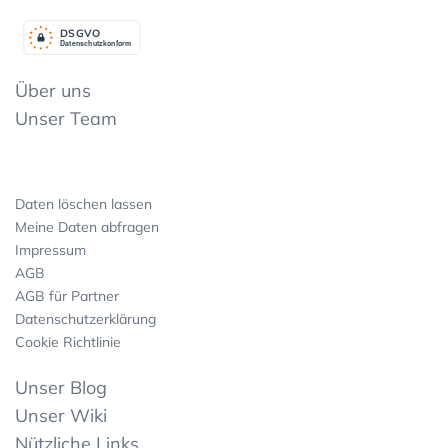
DSGV
O
Datenschutzkonform
Über uns
Unser Team
Daten löschen lassen
Meine Daten abfragen
Impressum
AGB
AGB für Partner
Datenschutzerklärung
Cookie Richtlinie
Unser Blog
Unser Wiki
Nützliche Links