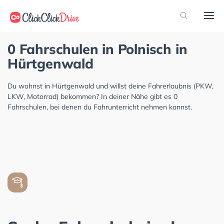
0 Fahrschulen in Polnisch in
Hürtgenwald
Du wohnst in Hürtgenwald und willst deine Fahrerlaubnis (PKW,
LKW, Motorrad) bekommen? In deiner Nähe gibt es 0
Fahrschulen, bei denen du Fahrunterricht nehmen kannst.